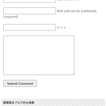
Mail (will not be published)
(required)
サイト
開運風水ブログ内を検索