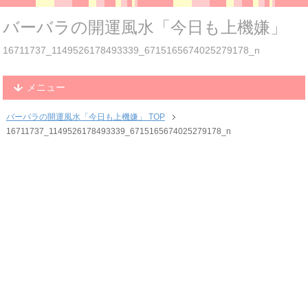
バーバラの開運風水「今日も上機嫌」
16711737_1149526178493339_6715165674025279178_n
メニュー
バーバラの開運風水「今日も上機嫌」 TOP
16711737_1149526178493339_6715165674025279178_n