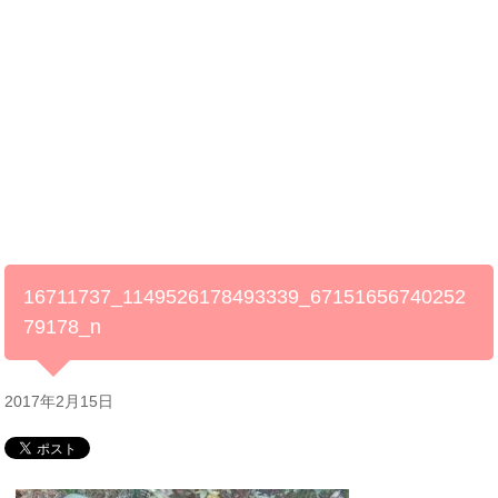
16711737_1149526178493339_67151656740252
79178_n
2017年2月15日