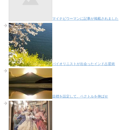
マイナビウーマンに記事が掲載されました
バイオリニストが出会ったインド占星術
目標を設定して、ベクトルを伸ばせ