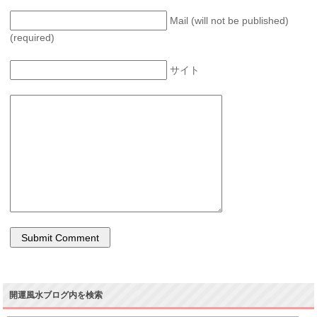
Mail (will not be published)
(required)
サイト
開運風水ブログ内を検索