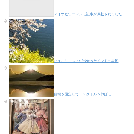
マイナビウーマンに記事が掲載されました
バイオリニストが出会ったインド占星術
目標を設定して、ベクトルを伸ばせ