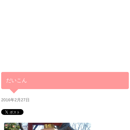
だいこん
2016年2月27日