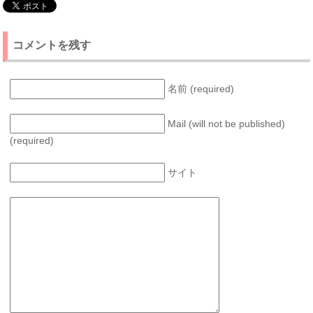
コメントを残す
名前 (required)
Mail (will not be published)
(required)
サイト