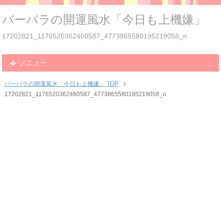
バーバラの開運風水「今日も上機嫌」
17202821_1176520362460587_4773865580195219058_n
メニュー
バーバラの開運風水「今日も上機嫌」 TOP
17202821_1176520362460587_4773865580195219058_n