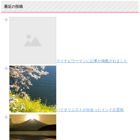
最近の投稿
マイナビウーマンに記事が掲載されました
バイオリニストが出会ったインド占星術