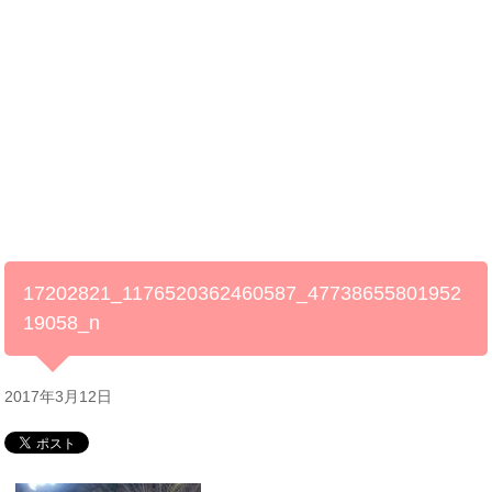
17202821_1176520362460587_47738655801952
19058_n
2017年3月12日