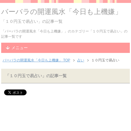
バーバラの開運風水「今日も上機嫌」
「１０円玉で易占い」の記事一覧
「バーバラの開運風水「今日も上機嫌」」のカテゴリー「１０円玉で易占い」の
記事一覧です
メニュー
バーバラの開運風水「今日も上機嫌」 TOP
占い
１０円玉で易占い
「１０円玉で易占い」の記事一覧