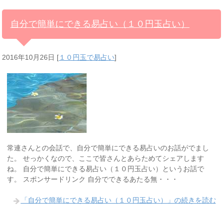
自分で簡単にできる易占い（１０円玉占い）
2016年10月26日
[
１０円玉で易占い
]
常連さんとの会話で、自分で簡単にできる易占いのお話がでまし
た。 せっかくなので、ここで皆さんとあらためてシェアします
ね。 自分で簡単にできる易占い（１０円玉占い）というお話で
す。 スポンサードリンク 自分でできるあたる無・・・
「自分で簡単にできる易占い（１０円玉占い）」の続きを読む