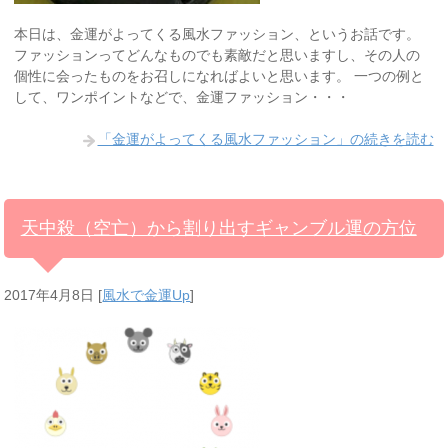
本日は、金運がよってくる風水ファッション、というお話です。
ファッションってどんなものでも素敵だと思いますし、その人の
個性に会ったものをお召しになればよいと思います。 一つの例と
して、ワンポイントなどで、金運ファッション・・・
「金運がよってくる風水ファッション」の続きを読む
天中殺（空亡）から割り出すギャンブル運の方位
2017年4月8日
[
風水で金運Up
]