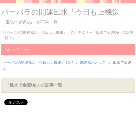
バーバラの開運風水「今日も上機嫌」
「風水で金運Up」の記事一覧
「バーバラの開運風水「今日も上機嫌」」のカテゴリー「風水で金運Up」の記事
一覧です
メニュー
バーバラの開運風水「今日も上機嫌」 TOP
開運風水とは？
風水で金運
Up
「風水で金運Up」の記事一覧