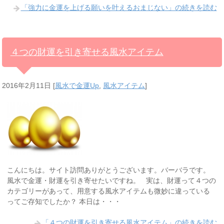
「強力に金運を上げる願いを叶えるおまじない」の続きを読む
４つの財運を引き寄せる風水アイテム
2016年2月11日
[
風水で金運Up
,
風水アイテム
]
こんにちは。サイト訪問ありがとうございます。バーバラです。
風水で金運・財運を引き寄せたいですね。 実は、財運って４つの
カテゴリーがあって、用意する風水アイテムも微妙に違っている
ってご存知でしたか？ 本日は・・・
「４つの財運を引き寄せる風水アイテム」の続きを読む