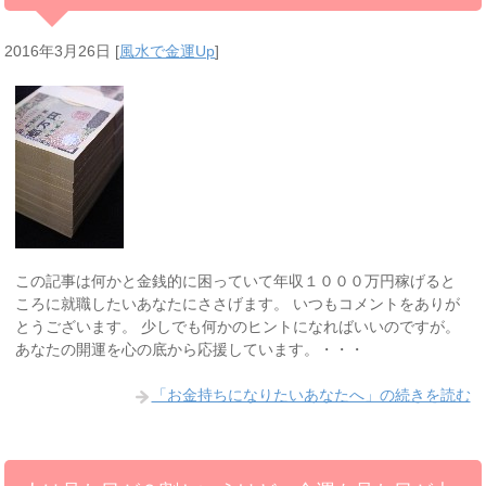
2016年3月26日
[
風水で金運Up
]
この記事は何かと金銭的に困っていて年収１０００万円稼げると
ころに就職したいあなたにささげます。 いつもコメントをありが
とうございます。 少しでも何かのヒントになればいいのですが。
あなたの開運を心の底から応援しています。・・・
「お金持ちになりたいあなたへ」の続きを読む