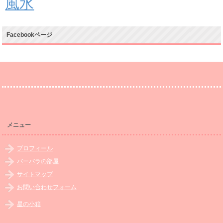
風水
Facebookページ
メニュー
プロフィール
バーバラの部屋
サイトマップ
お問い合わせフォーム
星の小箱