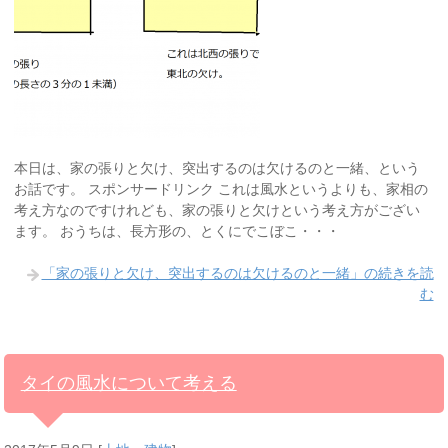
本日は、家の張りと欠け、突出するのは欠けるのと一緒、という
お話です。 スポンサードリンク これは風水というよりも、家相の
考え方なのですけれども、家の張りと欠けという考え方がござい
ます。 おうちは、長方形の、とくにでこぼこ・・・
「家の張りと欠け、突出するのは欠けるのと一緒」の続きを読
む
タイの風水について考える