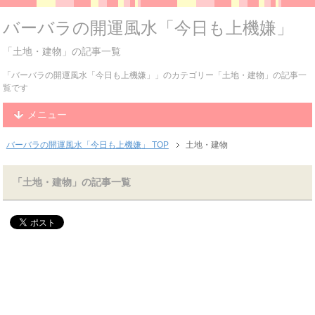
バーバラの開運風水「今日も上機嫌」
「土地・建物」の記事一覧
「バーバラの開運風水「今日も上機嫌」」のカテゴリー「土地・建物」の記事一
覧です
メニュー
バーバラの開運風水「今日も上機嫌」 TOP
土地・建物
「土地・建物」の記事一覧