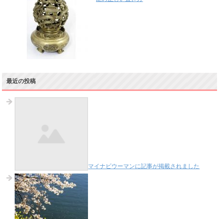
最近の投稿
マイナビウーマンに記事が掲載されました