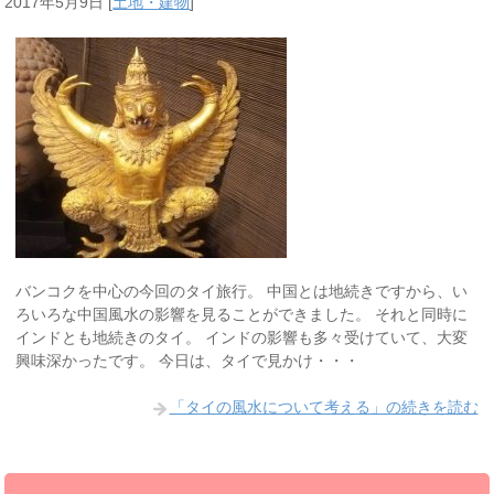
2017年5月9日
[
土地・建物
]
バンコクを中心の今回のタイ旅行。 中国とは地続きですから、い
ろいろな中国風水の影響を見ることができました。 それと同時に
インドとも地続きのタイ。 インドの影響も多々受けていて、大変
興味深かったです。 今日は、タイで見かけ・・・
「タイの風水について考える」の続きを読む