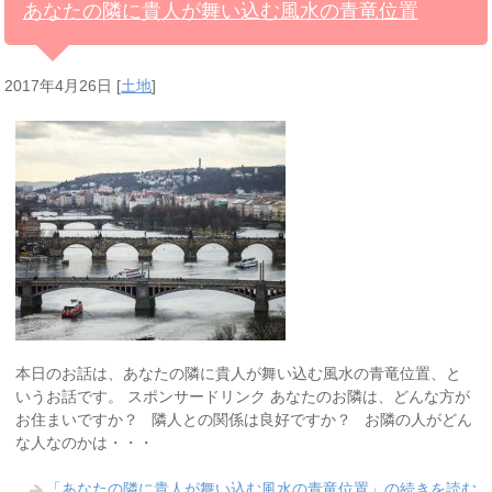
あなたの隣に貴人が舞い込む風水の青竜位置
2017年4月26日
[
土地
]
本日のお話は、あなたの隣に貴人が舞い込む風水の青竜位置、と
いうお話です。 スポンサードリンク あなたのお隣は、どんな方が
お住まいですか？ 隣人との関係は良好ですか？ お隣の人がどん
な人なのかは・・・
「あなたの隣に貴人が舞い込む風水の青竜位置」の続きを読む