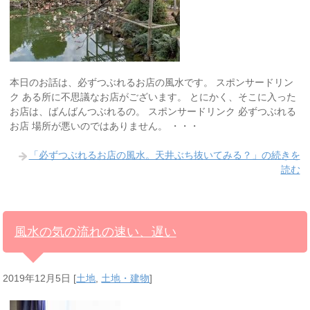
本日のお話は、必ずつぶれるお店の風水です。 スポンサードリン
ク ある所に不思議なお店がございます。 とにかく、そこに入った
お店は、ばんばんつぶれるの。 スポンサードリンク 必ずつぶれる
お店 場所が悪いのではありません。 ・・・
「必ずつぶれるお店の風水。天井ぶち抜いてみる？」の続きを
読む
風水の気の流れの速い、遅い
2019年12月5日
[
土地
,
土地・建物
]