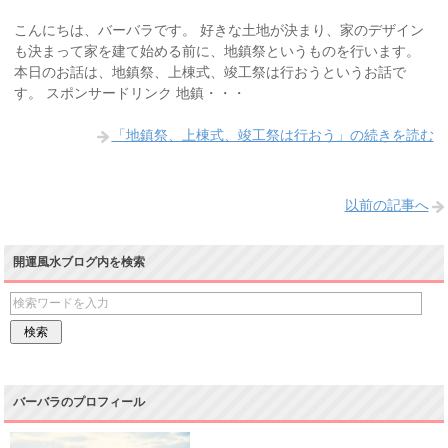
こんにちは、バーバラです。 好きな土地が決まり、家のデザイン
も決まって家を建て始める前に、地鎮祭というものを行います。
本日のお話は、地鎮祭、上棟式、竣工祭は行おうというお話で
す。 スポンサードリンク 地鎮・・・
「地鎮祭、上棟式、竣工祭は行おう」の続きを読む
以前の記事へ
開運風水ブログ内を検索
バーバラのプロフィール