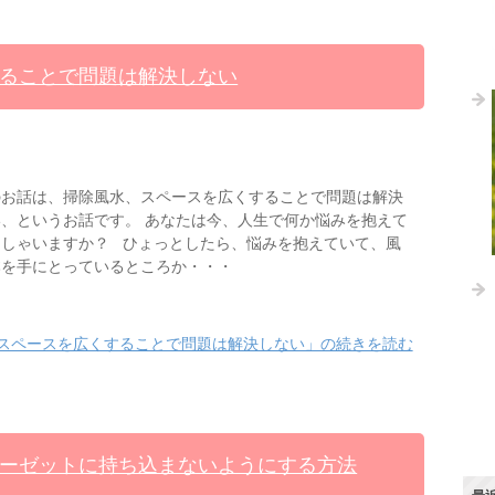
ることで問題は解決しない
のお話は、掃除風水、スペースを広くすることで問題は解決
、というお話です。 あなたは今、人生で何か悩みを抱えて
っしゃいますか？ ひょっとしたら、悩みを抱えていて、風
本を手にとっているところか・・・
スペースを広くすることで問題は解決しない」の続きを読む
ーゼットに持ち込まないようにする方法