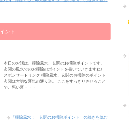
イント
本日のお話は、掃除風水、玄関のお掃除ポイントです。
玄関の風水でのお掃除のポイントを書いていきますね♪
スポンサードリンク 掃除風水、玄関のお掃除のポイント
玄関は大切な運気の通り道。 ここをすっきりさせること
で、悪い運・・・
「掃除風水： 玄関のお掃除ポイント」の続きを読む