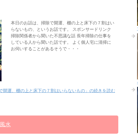
本日のお話は、掃除で開運、棚の上と床下の７割はい
らないもの、というお話です。 スポンサードリンク
掃除関係者から聞いた不思議な話 長年掃除の仕事を
している人から聞いた話です。 よく個人宅に清掃に
お伺いすることがあるそうで・・・
で開運、棚の上と床下の７割はいらないもの」の続きを読む
風水