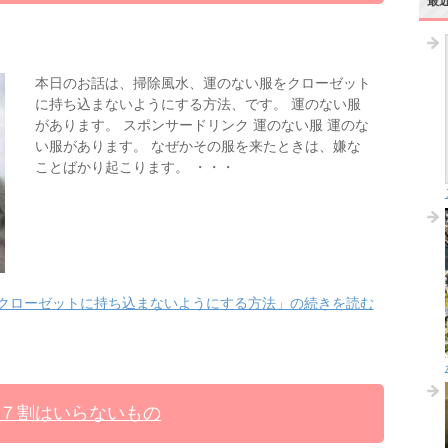
最
本日のお話は、掃除風水、運のない服をクローゼット
に持ち込まないようにする方法、です。 運のない服
があります。 スポンサードリンク 運のない服 運のな
い服があります。 なぜかその服を来たときは、嫌な
ことばかり起こります。 ・・・
クローゼットに持ち込まないようにする方法」の続きを読む
７割はいらないもの