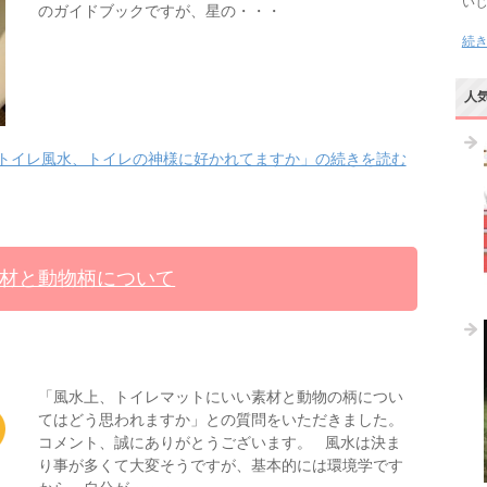
い
のガイドブックですが、星の・・・
続
人
トイレ風水、トイレの神様に好かれてますか」の続きを読む
材と動物柄について
「風水上、トイレマットにいい素材と動物の柄につい
てはどう思われますか」との質問をいただきました。
コメント、誠にありがとうございます。 風水は決ま
り事が多くて大変そうですが、基本的には環境学です