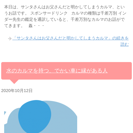
本日は、サンタさんはお父さんだと明かしてしまうカルマ、とい
うお話です。 スポンサードリンク カルマの種類は千差万別 イン
ダー先生の鑑定を通訳していると、千差万別なカルマのお話がで
てきます。 姦・・・
「サンタさんはお父さんだと明かしてしまうカルマ」の続きを
読む
水のカルマを持つ、でかい車に縁がある人
2020年10月12日