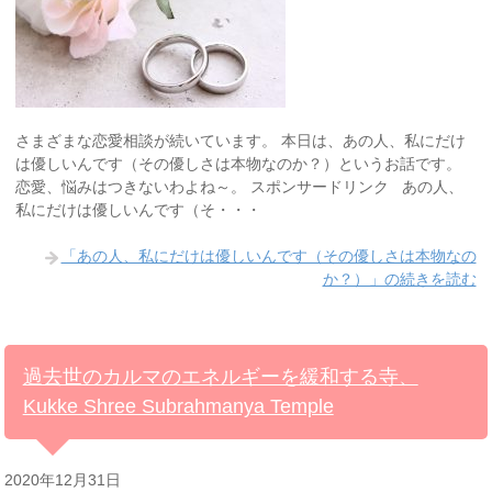
さまざまな恋愛相談が続いています。 本日は、あの人、私にだけ
は優しいんです（その優しさは本物なのか？）というお話です。
恋愛、悩みはつきないわよね～。 スポンサードリンク あの人、
私にだけは優しいんです（そ・・・
「あの人、私にだけは優しいんです（その優しさは本物なの
か？）」の続きを読む
過去世のカルマのエネルギーを緩和する寺、
Kukke Shree Subrahmanya Temple
2020年12月31日