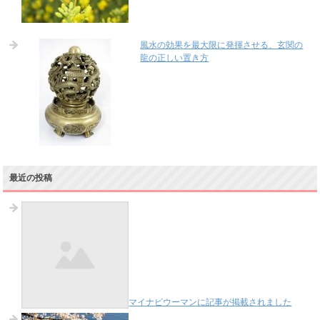
風水の効果を最大限に発揮させる、玄関の
龍の正しい置き方
最近の投稿
マイナビウーマンに記事が掲載されました