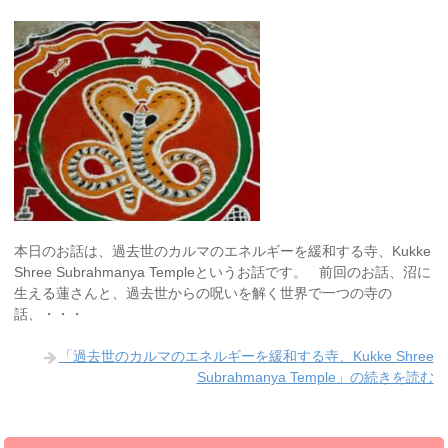
本日のお話は、過去世のカルマのエネルギーを緩和する寺、Kukke
Shree Subrahmanya Templeというお話です。 前回のお話、沼に
生える蓮さんと、過去世からの呪いを解く世界で一つの寺の
話、・・・
「過去世のカルマのエネルギーを緩和する寺、Kukke Shree
Subrahmanya Temple」の続きを読む