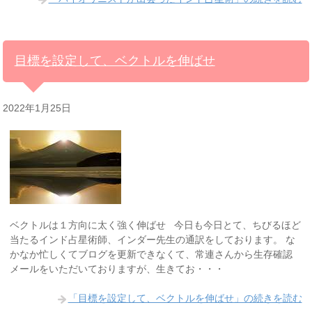
目標を設定して、ベクトルを伸ばせ
2022年1月25日
ベクトルは１方向に太く強く伸ばせ 今日も今日とて、ちびるほど
当たるインド占星術師、インダー先生の通訳をしております。 な
かなか忙しくてブログを更新できなくて、常連さんから生存確認
メールをいただいておりますが、生きてお・・・
「目標を設定して、ベクトルを伸ばせ」の続きを読む