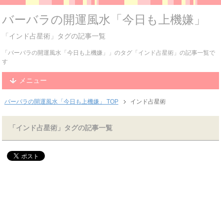
バーバラの開運風水「今日も上機嫌」
「インド占星術」タグの記事一覧
「バーバラの開運風水「今日も上機嫌」」のタグ「インド占星術」の記事一覧で
す
メニュー
バーバラの開運風水「今日も上機嫌」 TOP
インド占星術
「インド占星術」タグの記事一覧