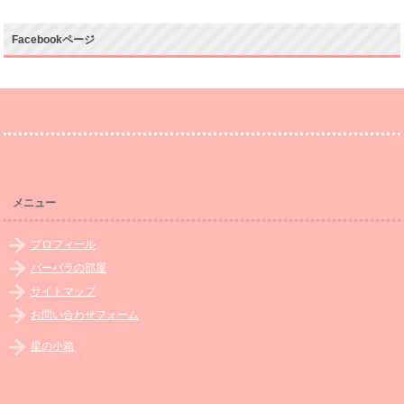
Facebookページ
メニュー
プロフィール
バーバラの部屋
サイトマップ
お問い合わせフォーム
星の小箱