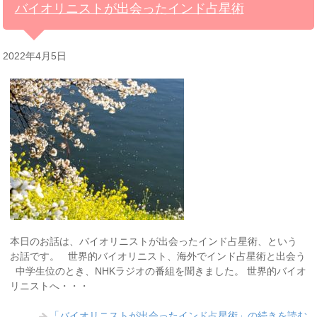
バイオリニストが出会ったインド占星術
2022年4月5日
本日のお話は、バイオリニストが出会ったインド占星術、という
お話です。 世界的バイオリニスト、海外でインド占星術と出会う
中学生位のとき、NHKラジオの番組を聞きました。 世界的バイオ
リニストへ・・・
「バイオリニストが出会ったインド占星術」の続きを読む