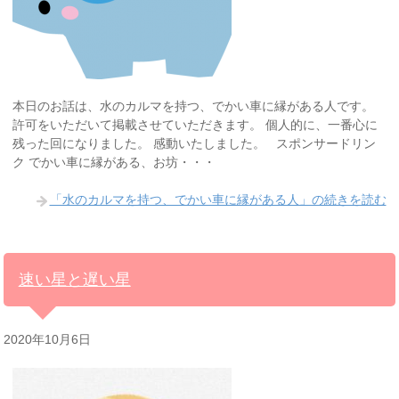
本日のお話は、水のカルマを持つ、でかい車に縁がある人です。
許可をいただいて掲載させていただきます。 個人的に、一番心に
残った回になりました。 感動いたしました。 スポンサードリン
ク でかい車に縁がある、お坊・・・
「水のカルマを持つ、でかい車に縁がある人」の続きを読む
速い星と遅い星
2020年10月6日