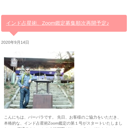
インド占星術、Zoom鑑定募集順次再開予定♪
2020年9月14日
こんにちは、バーバラです。 先日、お客様のご協力をいただき、
本格的な、インド占星術Zoom鑑定の第１号がスタートいたしまし