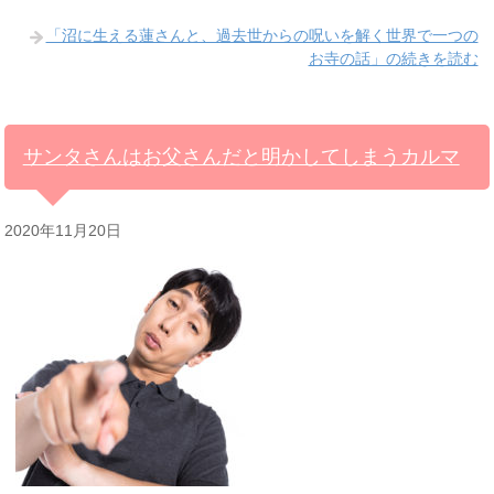
「沼に生える蓮さんと、過去世からの呪いを解く世界で一つの
お寺の話」の続きを読む
サンタさんはお父さんだと明かしてしまうカルマ
2020年11月20日