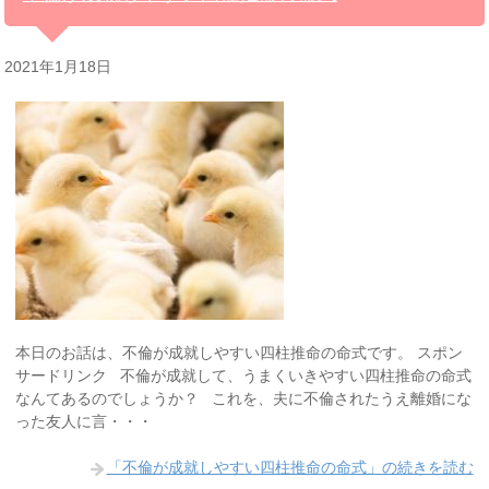
2021年1月18日
本日のお話は、不倫が成就しやすい四柱推命の命式です。 スポン
サードリンク 不倫が成就して、うまくいきやすい四柱推命の命式
なんてあるのでしょうか？ これを、夫に不倫されたうえ離婚にな
った友人に言・・・
「不倫が成就しやすい四柱推命の命式」の続きを読む