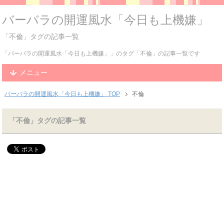
バーバラの開運風水「今日も上機嫌」
「不倫」タグの記事一覧
「バーバラの開運風水「今日も上機嫌」」のタグ「不倫」の記事一覧です
メニュー
バーバラの開運風水「今日も上機嫌」 TOP
不倫
「不倫」タグの記事一覧