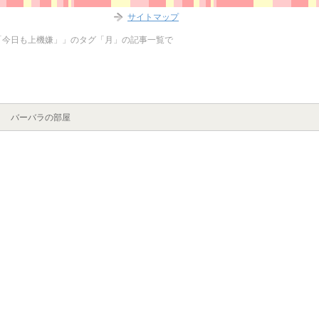
サイトマップ
「今日も上機嫌」」のタグ「月」の記事一覧で
バーバラの部屋