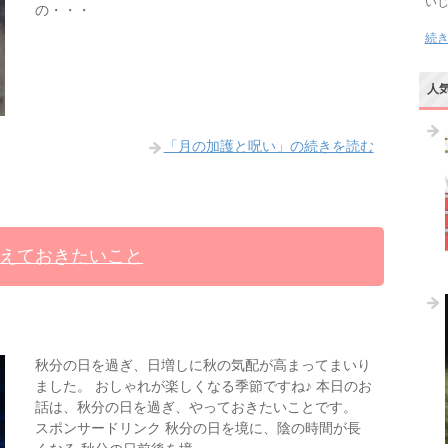
い
の・・・
続
人
「月の加護と呪い」の続きを読む
えておきたいこと
秋分の日を過ぎ、日増しに秋の気配が高まってまいり
ました。 おしゃれが楽しくなる季節ですね♪ 本日のお
話は、秋分の日を過ぎ、やっておきたいことです。
スポンサードリンク 秋分の日を境に、陰の時間が長