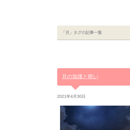
「月」タグの記事一覧
月の加護と呪い
2021年4月30日