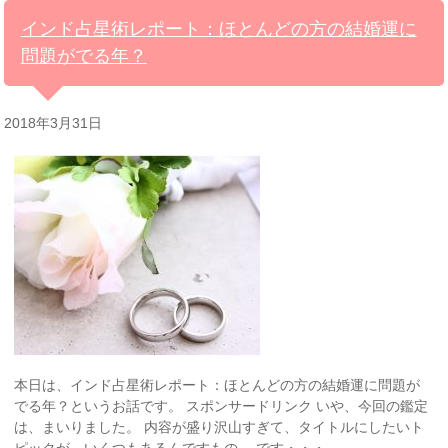
インド占星術レポート：ほとんどの方の結婚運に
問題がでる年？
2018年3月31日
本日は、インド占星術レポート：ほとんどの方の結婚運に問題が
でる年？というお話です。 スポンサードリンク いや、今回の鑑定
は、まいりました。 内容が盛り沢山すぎて、タイトルにしたいト