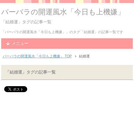
バーバラの開運風水「今日も上機嫌」
「結婚運」タグの記事一覧
「バーバラの開運風水「今日も上機嫌」」のタグ「結婚運」の記事一覧です
メニュー
バーバラの開運風水「今日も上機嫌」 TOP
結婚運
「結婚運」タグの記事一覧