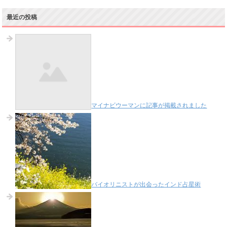
最近の投稿
マイナビウーマンに記事が掲載されました
バイオリニストが出会ったインド占星術