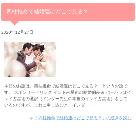
四柱推命で結婚運はどこで見る？
2020年12月27日
本日のお話は、四柱推命で結婚運はどこで見る？ というお話で
す。 スポンサードリンク インド占星術の結婚偏差値 バーバラはイ
ンド占星術の通訳（インダー先生の本当のインド占星術）をして
いるのですが、これに申し込むと、インダー・・・
「四柱推命で結婚運はどこで見る？」の続きを読む