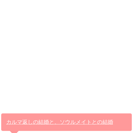
カルマ返しの結婚と、ソウルメイトとの結婚