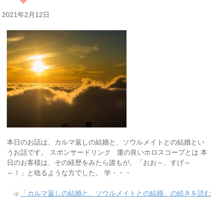
2021年2月12日
本日のお話は、カルマ返しの結婚と、ソウルメイトとの結婚とい
うお話です。 スポンサードリンク 運の良いホロスコープとは 本
日のお客様は、その経歴をみたら誰もが、「おお～、すげ～
～！」と唸るような方でした。 学・・・
「カルマ返しの結婚と、ソウルメイトとの結婚」の続きを読む