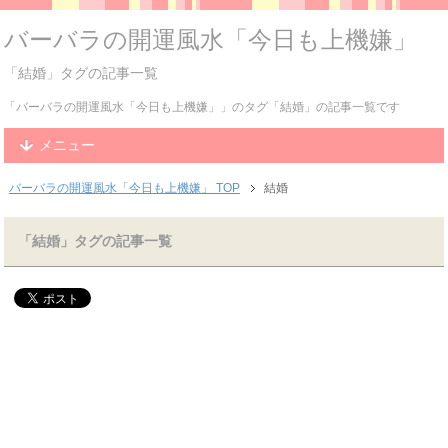
バーバラの開運風水「今日も上機嫌」
「結婚」タグの記事一覧
「バーバラの開運風水「今日も上機嫌」」のタグ「結婚」の記事一覧です
メニュー
バーバラの開運風水「今日も上機嫌」 TOP
結婚
「結婚」タグの記事一覧