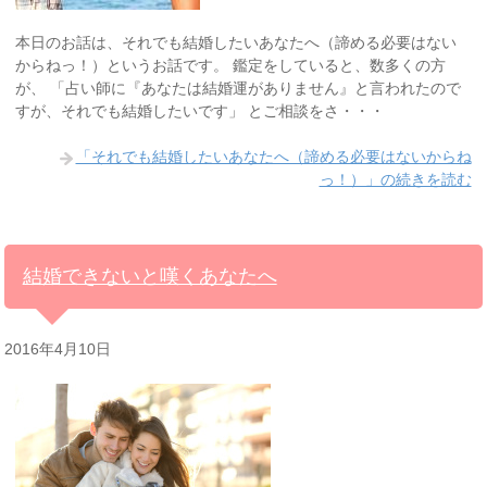
本日のお話は、それでも結婚したいあなたへ（諦める必要はない
からねっ！）というお話です。 鑑定をしていると、数多くの方
が、 「占い師に『あなたは結婚運がありません』と言われたので
すが、それでも結婚したいです」 とご相談をさ・・・
「それでも結婚したいあなたへ（諦める必要はないからね
っ！）」の続きを読む
結婚できないと嘆くあなたへ
2016年4月10日