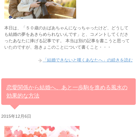
本日は、「５０歳のおばあちゃんになっちゃったけど、どうして
も結婚の夢をあきらめられないんです」と、コメントしてくださ
ったあなたに捧げる記事です。 本当は別の記事を書こうと思って
いたのですが、急きょこのことについて書くこと・・・
「結婚できないと嘆くあなたへ」の続きを読む
恋愛関係から結婚へ、あと一歩駒を進める風水の
効果的な方法
2015年12月6日