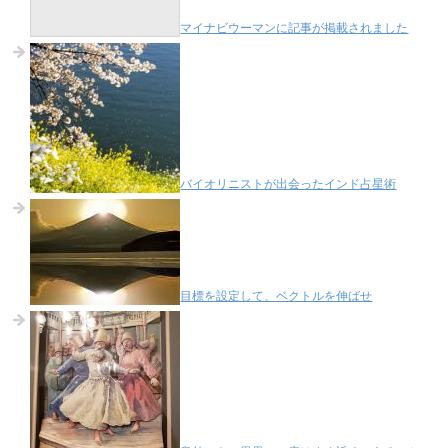
マイナビウーマンに記事が掲載されました
バイオリニストが出会ったインド占星術
目標を設定して、ベクトルを伸ばせ