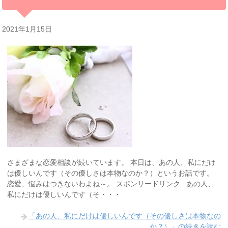
2021年1月15日
さまざまな恋愛相談が続いています。 本日は、あの人、私にだけ
は優しいんです（その優しさは本物なのか？）というお話です。
恋愛、悩みはつきないわよね～。 スポンサードリンク あの人、
私にだけは優しいんです（そ・・・
「あの人、私にだけは優しいんです（その優しさは本物なの
か？）」の続きを読む