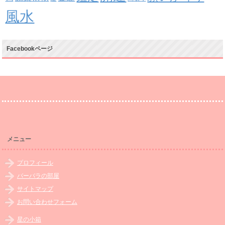
風水
Facebookページ
メニュー
プロフィール
バーバラの部屋
サイトマップ
お問い合わせフォーム
星の小箱