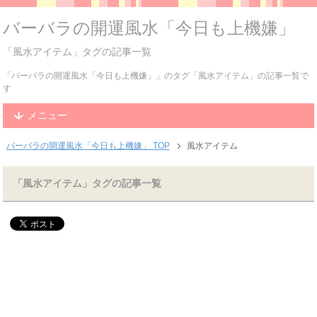
バーバラの開運風水「今日も上機嫌」
「風水アイテム」タグの記事一覧
「バーバラの開運風水「今日も上機嫌」」のタグ「風水アイテム」の記事一覧で
す
メニュー
バーバラの開運風水「今日も上機嫌」 TOP
風水アイテム
「風水アイテム」タグの記事一覧