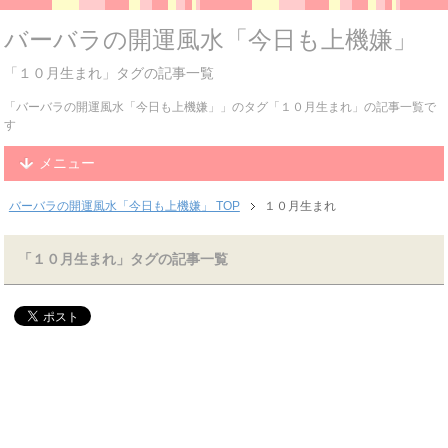
バーバラの開運風水「今日も上機嫌」
「１０月生まれ」タグの記事一覧
「バーバラの開運風水「今日も上機嫌」」のタグ「１０月生まれ」の記事一覧で
す
メニュー
バーバラの開運風水「今日も上機嫌」 TOP
１０月生まれ
「１０月生まれ」タグの記事一覧