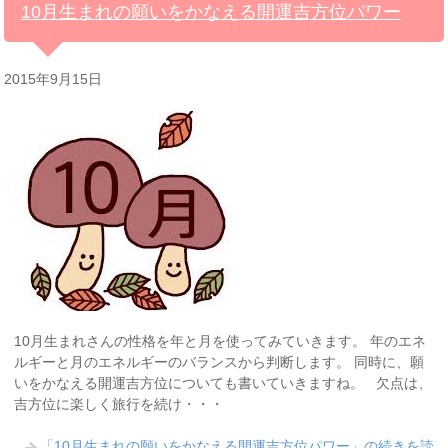
10月生まれの願いをかなえる開運吉方位パワー
2015年9月15日
10月生まれさんの性格を年と月を使ってみていきます。 年のエネ
ルギーと月のエネルギーのバランスから判断します。 同時に、願
いをかなえる開運吉方位についても書いていきますね。 欠点は、
吉方位に楽しく旅行を続け・・・
「10月生まれの願いをかなえる開運吉方位パワー」の続きを読