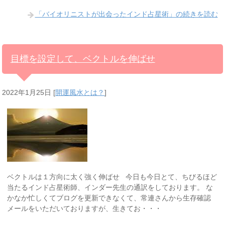
「バイオリニストが出会ったインド占星術」の続きを読む
目標を設定して、ベクトルを伸ばせ
2022年1月25日
[
開運風水とは？
]
ベクトルは１方向に太く強く伸ばせ 今日も今日とて、ちびるほど
当たるインド占星術師、インダー先生の通訳をしております。 な
かなか忙しくてブログを更新できなくて、常連さんから生存確認
メールをいただいておりますが、生きてお・・・