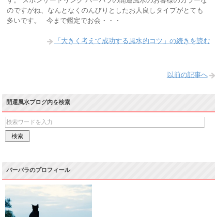
のですがね、なんとなくのんびりとしたお人良しタイプがとても
多いです。 今まで鑑定でお会・・・
「大きく考えて成功する風水的コツ」の続きを読む
以前の記事へ
開運風水ブログ内を検索
バーバラのプロフィール