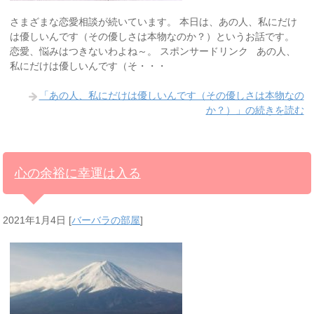
さまざまな恋愛相談が続いています。 本日は、あの人、私にだけ
は優しいんです（その優しさは本物なのか？）というお話です。
恋愛、悩みはつきないわよね～。 スポンサードリンク あの人、
私にだけは優しいんです（そ・・・
「あの人、私にだけは優しいんです（その優しさは本物なの
か？）」の続きを読む
心の余裕に幸運は入る
2021年1月4日
[
バーバラの部屋
]