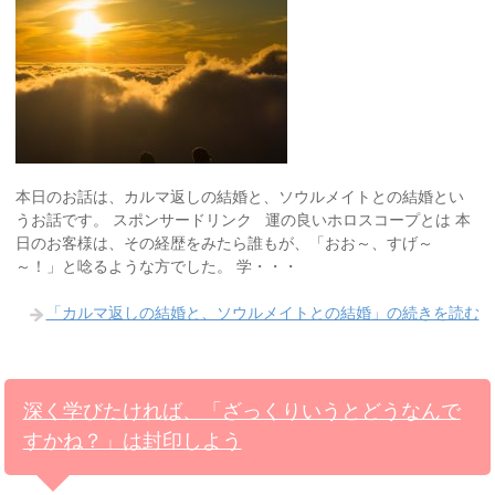
本日のお話は、カルマ返しの結婚と、ソウルメイトとの結婚とい
うお話です。 スポンサードリンク 運の良いホロスコープとは 本
日のお客様は、その経歴をみたら誰もが、「おお～、すげ～
～！」と唸るような方でした。 学・・・
「カルマ返しの結婚と、ソウルメイトとの結婚」の続きを読む
深く学びたければ、「ざっくりいうとどうなんで
すかね？」は封印しよう