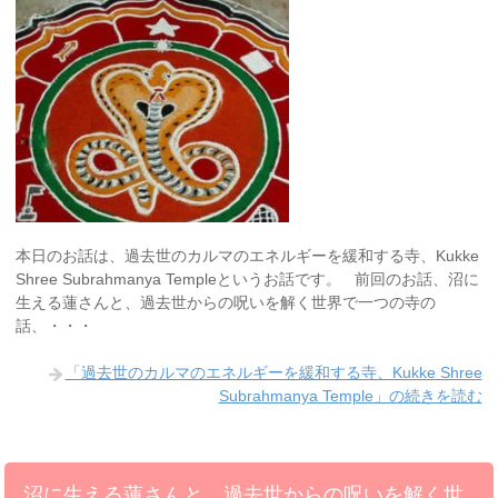
本日のお話は、過去世のカルマのエネルギーを緩和する寺、Kukke
Shree Subrahmanya Templeというお話です。 前回のお話、沼に
生える蓮さんと、過去世からの呪いを解く世界で一つの寺の
話、・・・
「過去世のカルマのエネルギーを緩和する寺、Kukke Shree
Subrahmanya Temple」の続きを読む
沼に生える蓮さんと、過去世からの呪いを解く世