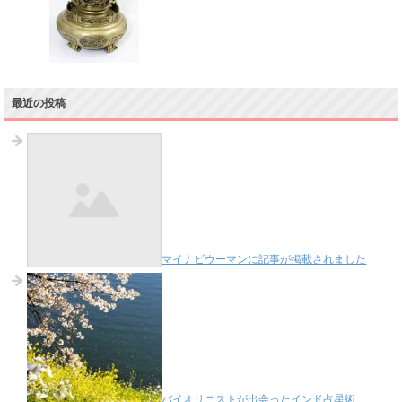
最近の投稿
マイナビウーマンに記事が掲載されました
バイオリニストが出会ったインド占星術