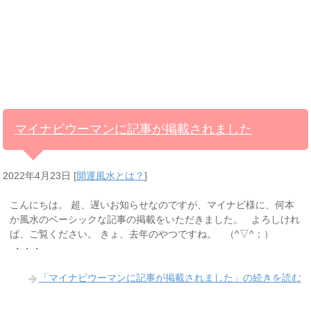
マイナビウーマンに記事が掲載されました
2022年4月23日
[
開運風水とは？
]
こんにちは。 超、遅いお知らせなのですが、マイナビ様に、何本
か風水のベーシックな記事の掲載をいただきました。 よろしけれ
ば、ご覧ください。 きょ、去年のやつですね。 （^▽^；）
・・・
「マイナビウーマンに記事が掲載されました」の続きを読む