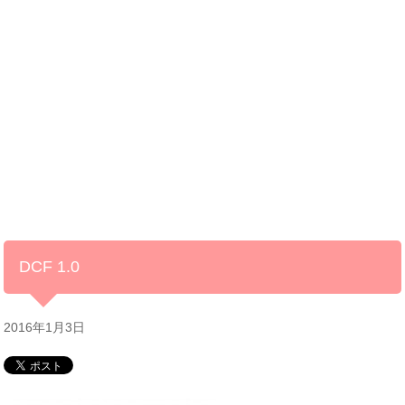
DCF 1.0
2016年1月3日