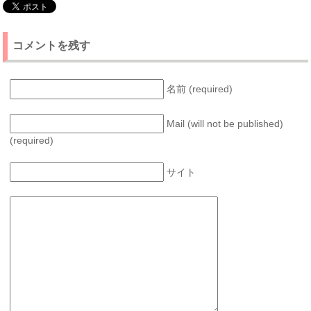
コメントを残す
名前 (required)
Mail (will not be published)
(required)
サイト