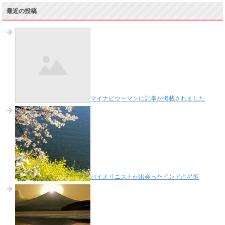
最近の投稿
マイナビウーマンに記事が掲載されました
バイオリニストが出会ったインド占星術