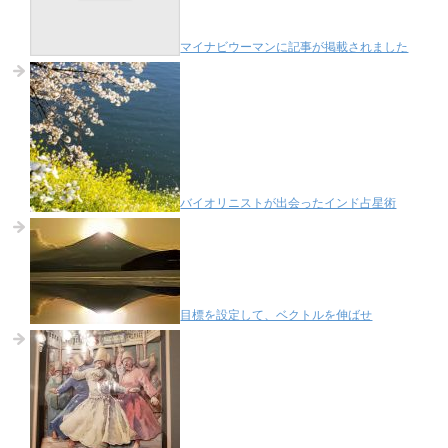
マイナビウーマンに記事が掲載されました
バイオリニストが出会ったインド占星術
目標を設定して、ベクトルを伸ばせ