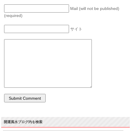
Mail (will not be published)
(required)
サイト
開運風水ブログ内を検索