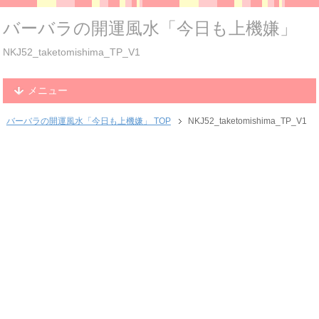
バーバラの開運風水「今日も上機嫌」
NKJ52_taketomishima_TP_V1
メニュー
バーバラの開運風水「今日も上機嫌」 TOP
NKJ52_taketomishima_TP_V1