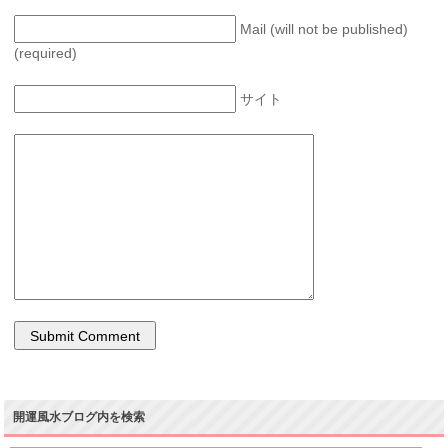
Mail (will not be published)
(required)
サイト
開運風水ブログ内を検索