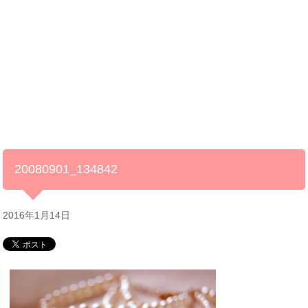
20080901_134842
2016年1月14日