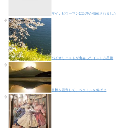
マイナビウーマンに記事が掲載されました
バイオリニストが出会ったインド占星術
目標を設定して、ベクトルを伸ばせ