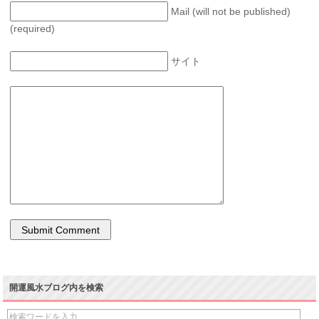
Mail (will not be published)
(required)
サイト
開運風水ブログ内を検索