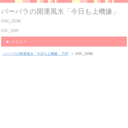
バーバラの開運風水「今日も上機嫌」
DSC_0296
DSC_0296
メニュー
バーバラの開運風水「今日も上機嫌」 TOP
DSC_0296