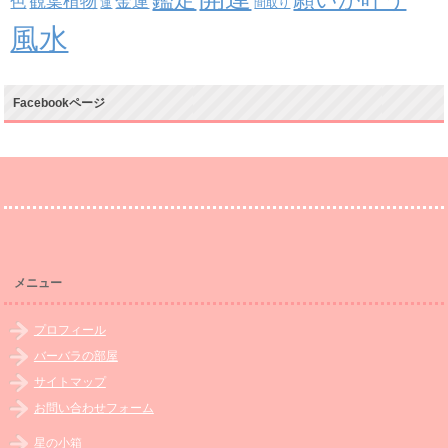
観葉植物
金運
色
運
間取り
風水
Facebookページ
メニュー
プロフィール
バーバラの部屋
サイトマップ
お問い合わせフォーム
星の小箱