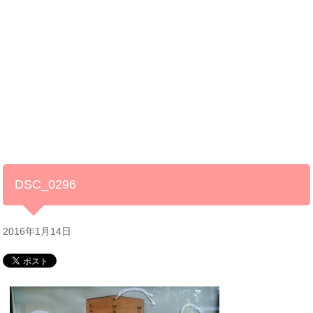
DSC_0296
2016年1月14日