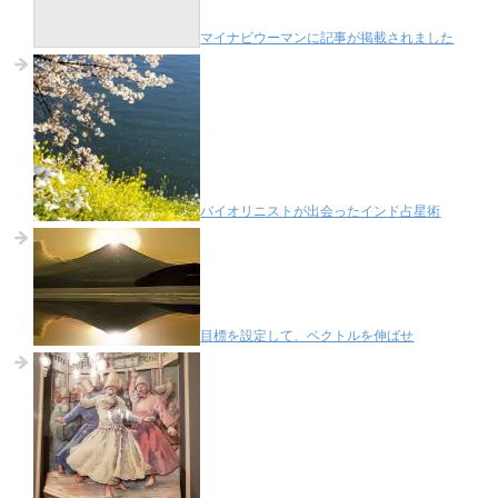
マイナビウーマンに記事が掲載されました
バイオリニストが出会ったインド占星術
目標を設定して、ベクトルを伸ばせ