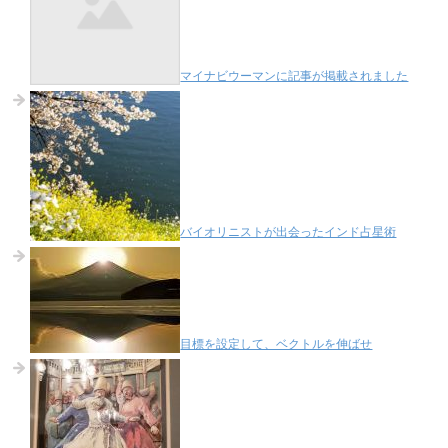
マイナビウーマンに記事が掲載されました
バイオリニストが出会ったインド占星術
目標を設定して、ベクトルを伸ばせ