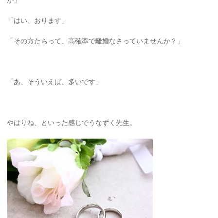
か」
「はい、おります」
「その方たちって、高確率で離婚なさっていませんか？」
「あ、そういえば、多いです」
やはりね、といった感じでうなずく先生。