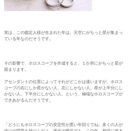
実は、この鑑定人様が生まれた年は、天空にがちっと星が集まっ
ている年なのだそうです。
その影響で、ホロスコープを作成すると、１か所にがちっと星が
固まります。
アセンダントの位置によってそれがどこかは違いますが、ホロス
コープの右にしか星がない人、左にしかない人。星が上半分にし
かない人、下半分にしかない人、という、極端なホロスコープが
できあがるんだそうです。
「どうにもホロスコープの安定性が悪い年回りでね。多くの人が
沢山の問題を持つんだよ。過去の鑑定でも、この年、相談に来る