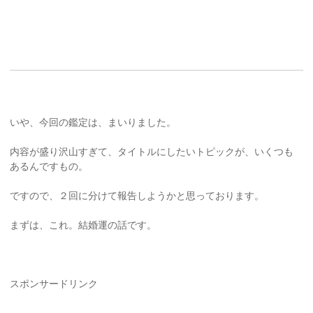
いや、今回の鑑定は、まいりました。
内容が盛り沢山すぎて、タイトルにしたいトピックが、いくつも
あるんですもの。
ですので、２回に分けて報告しようかと思っております。
まずは、これ。結婚運の話です。
スポンサードリンク