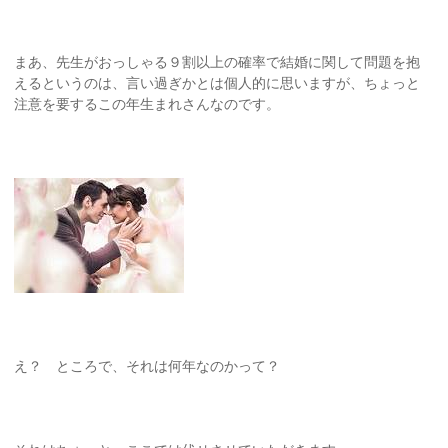
まあ、先生がおっしゃる９割以上の確率で結婚に関して問題を抱
えるというのは、言い過ぎかとは個人的に思いますが、ちょっと
注意を要するこの年生まれさんなのです。
え？ ところで、それは何年なのかって？