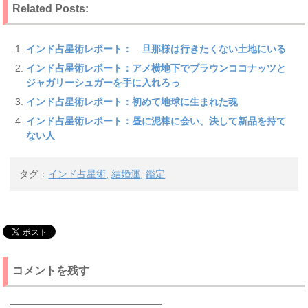
Related Posts:
インド占星術レポート： 旦那様は行きたくない土地にいる
インド占星術レポート：アメ横地下でブラウンココナッツと
ジャガリーシュガーを手に入れろっ
インド占星術レポート：初めて地球に生まれた魂
インド占星術レポート：昼に泥棒に会い、決して新品を持て
ない人
タグ：
インド占星術
,
結婚運
,
鑑定
コメントを残す