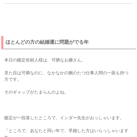
ほとんどの方の結婚運に問題がでる年
本日の鑑定依頼人様は、可憐なお嬢さん。
見た目は可憐なのに、なかなかの腕のたつ仕事人間の一面も持つ
方です。
そのギャップがたまらんのよね。
鑑定が一段落したところで、インダー先生がおっしゃいます。
「ところで、あなたと同い年で、早婚した方はいらっしゃいます