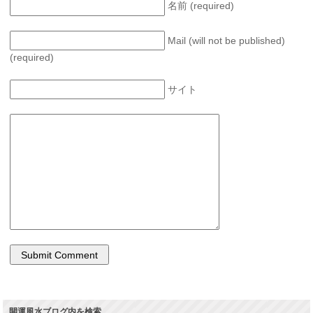
名前 (required)
Mail (will not be published)
(required)
サイト
開運風水ブログ内を検索