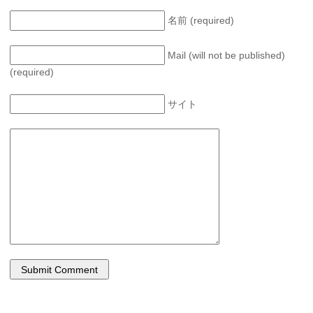
名前 (required)
Mail (will not be published)
(required)
サイト