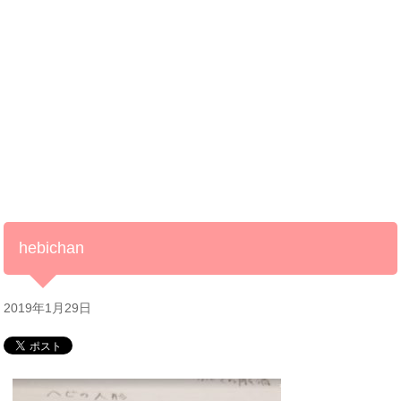
hebichan
2019年1月29日