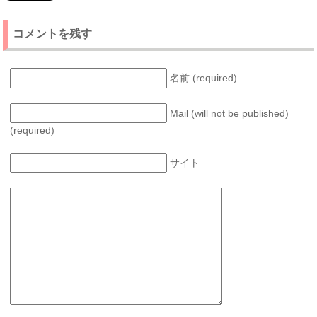
コメントを残す
名前 (required)
Mail (will not be published)
(required)
サイト