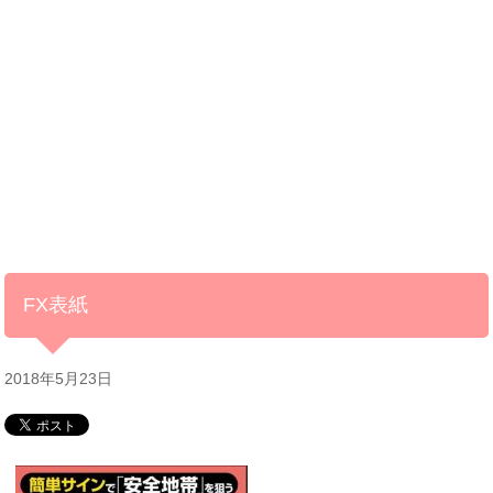
FX表紙
2018年5月23日