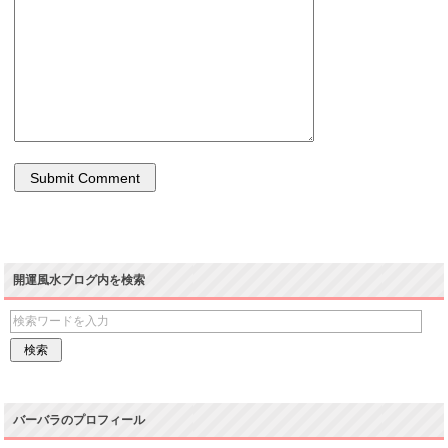
開運風水ブログ内を検索
バーバラのプロフィール