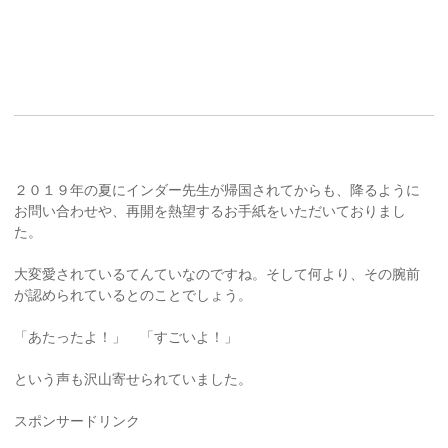
２０１９年の夏にインダー先生が帰国されてからも、降るように
お問い合わせや、再開を熱望するお手紙をいただいておりまし
た。
大変愛されているてんていなのですね。そして何より、その腕前
が認められているとのことでしょう。
「あたったよ！」 「すごいよ！」
という声も沢山寄せられていました。
スポンサードリンク