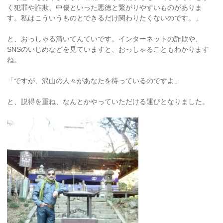
く犯罪や詐欺、中傷といった悪徳と繋がりやすいものがありま
す。私はこういうものとできるだけ関わりたくないのです。」
と、おっしゃる清いてんていです。インターネットの詐欺や、
SNSのいじめなどを見ていますと、おっしゃることもわかります
ね。
「ですが、沢山の人々があなたを待っているのですよ」
と、説得を重ね、なんとかやっていただける運びとなりました。