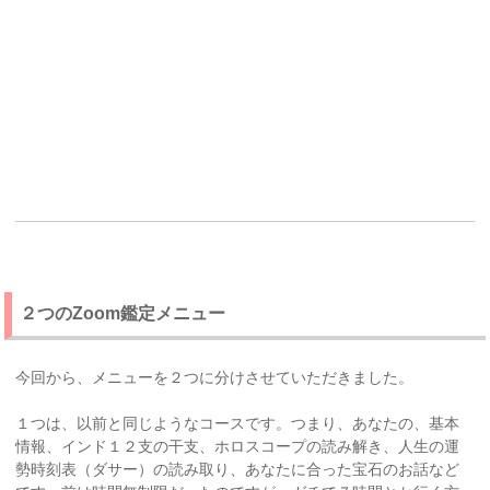
２つのZoom鑑定メニュー
今回から、メニューを２つに分けさせていただきました。
１つは、以前と同じようなコースです。つまり、あなたの、基本
情報、インド１２支の干支、ホロスコープの読み解き、人生の運
勢時刻表（ダサー）の読み取り、あなたに合った宝石のお話など