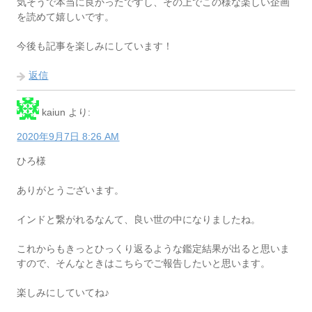
気そうで本当に良かったですし、その上でこの様な楽しい企画
を読めて嬉しいです。
今後も記事を楽しみにしています！
返信
kaiun
より:
2020年9月7日 8:26 AM
ひろ様
ありがとうございます。
インドと繋がれるなんて、良い世の中になりましたね。
これからもきっとひっくり返るような鑑定結果が出ると思いま
すので、そんなときはこちらでご報告したいと思います。
楽しみにしていてね♪