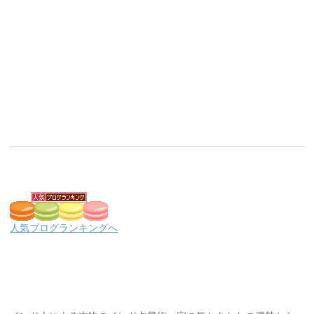
人気ブログランキングへ