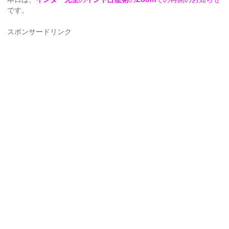
です。
スポンサードリンク