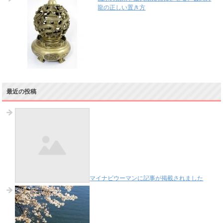
龍の正しい置き方
最近の投稿
マイナビウーマンに記事が掲載されました