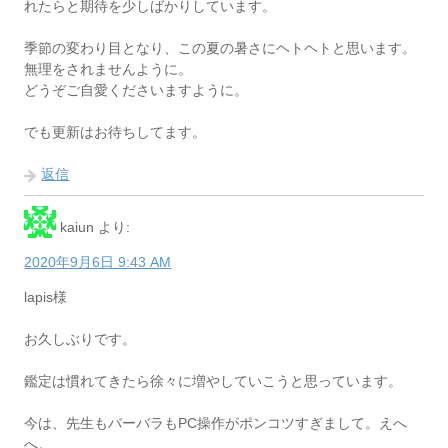
れたらと期待を少しばかりしています。
季節の変わり目となり、この夏の暑さにヘトヘトと思います。
無理をされませんように。
どうぞご自愛くださいますように。
でも更新はお待ちしてます。
返信
kaiun
より:
2020年9月6日 9:43 AM
lapis様
お久しぶりです。
鑑定は慣れてきたら徐々に増やしていこうと思っています。
今は、先生もバーバラもPC操作がポンコツすぎまして。えへ
へ。