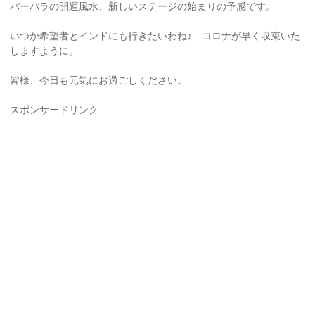
バーバラの開運風水、新しいステージの始まりの予感です。
いつか希望者とインドにも行きたいわね♪ コロナが早く収束いた
しますように。
皆様、今日も元気にお過ごしください。
スポンサードリンク