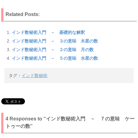
Related Posts:
インド数秘術入門 － 基礎的な解釈
インド数秘術入門 － ３の意味 木星の数
インド数秘術入門 － ２の意味 月の数
インド数秘術入門 － ５の意味 水星の数
タグ：
インド数秘術
4 Responses to “インド数秘術入門 － ７の意味 ケー
トゥーの数”