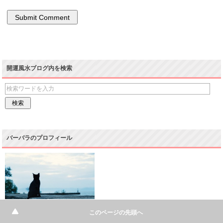
開運風水ブログ内を検索
バーバラのプロフィール
このページの先頭へ
開運アナリスト バーバラ