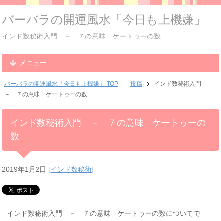
バーバラの開運風水「今日も上機嫌」
インド数秘術入門 － ７の意味 ケートゥーの数
メニュー
バーバラの開運風水「今日も上機嫌」 TOP
投稿
インド数秘術入門
－ ７の意味 ケートゥーの数
インド数秘術入門 － ７の意味 ケートゥーの
数
2019年1月2日
[
インド数秘術
]
インド数秘術入門 － ７の意味 ケートゥーの数についてで