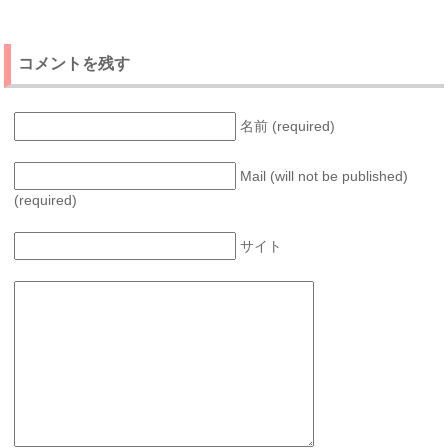
コメントを残す
名前 (required)
Mail (will not be published)
(required)
サイト