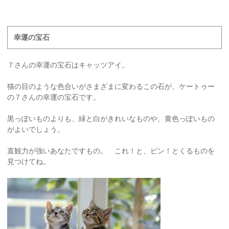
幸運の宝石
７さんの幸運の宝石はキャッツアイ。
猫の目のような色合いがさまざまに変わるこの石が、ケートゥー
の７さんの幸運の宝石です。
黒っぽいものよりも、緑と白がきれいなものや、黄色っぽいもの
がよいでしょう。
直観力が強いあなたですもの。 これ！と、ピン！とくるものを
見つけてね。