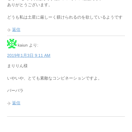
ありがとうございます。
どうも私は土星に厳しーく躾けられるのを欲しているようです
返信
kaiun
より:
2019年1月3日 9:11 AM
まりりん様
いやいや、とても素敵なコンビネーションですよ。
バーバラ
返信