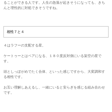
ることができる人です。人生の急落が起きそうになっても、きち
んと理性的に対処できそうですね。
相性７と４
４はラフーの支配する星。
ケートゥーとはペアになる、１８０度反対側にいる架空の星で
す。
頭としっぽがめでたく合体、といった感じですから、大変調和す
る相性です。
お互い理解しあえるし、一緒にいると安らぎを感じる組み合わせ
です。