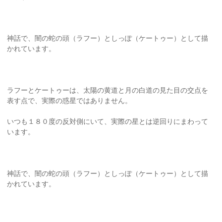
神話で、闇の蛇の頭（ラフー）としっぽ（ケートゥー）として描
かれています。
ラフーとケートゥーは、太陽の黄道と月の白道の見た目の交点を
表す点で、実際の惑星ではありません。
いつも１８０度の反対側にいて、実際の星とは逆回りにまわって
います。
神話で、闇の蛇の頭（ラフー）としっぽ（ケートゥー）として描
かれています。