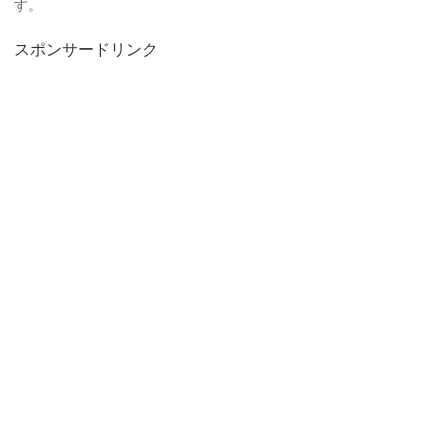
す。
スポンサードリンク