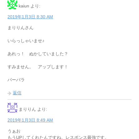
kaiun
より:
2019年1月3日 8:30 AM
まりりんさん
いらっしゃいませ♪
あれっ！ ぬかしていました？
すみません。 アップします！
バーバラ
返信
まりりん
より:
2019年1月3日 8:49 AM
うぁお
もうUPしてくれたんですね。レスポンス最強です。