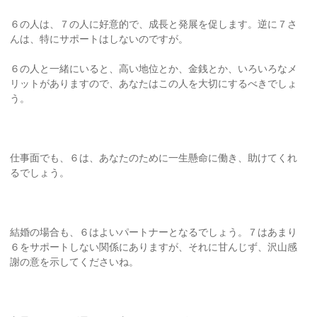
６の人は、７の人に好意的で、成長と発展を促します。逆に７さ
んは、特にサポートはしないのですが。
６の人と一緒にいると、高い地位とか、金銭とか、いろいろなメ
リットがありますので、あなたはこの人を大切にするべきでしょ
う。
仕事面でも、６は、あなたのために一生懸命に働き、助けてくれ
るでしょう。
結婚の場合も、６はよいパートナーとなるでしょう。７はあまり
６をサポートしない関係にありますが、それに甘んじず、沢山感
謝の意を示してくださいね。