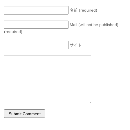
名前 (required)
Mail (will not be published)
(required)
サイト