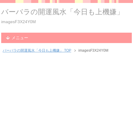
バーバラの開運風水「今日も上機嫌」
imagesF3X24Y0M
メニュー
バーバラの開運風水「今日も上機嫌」 TOP
imagesF3X24Y0M