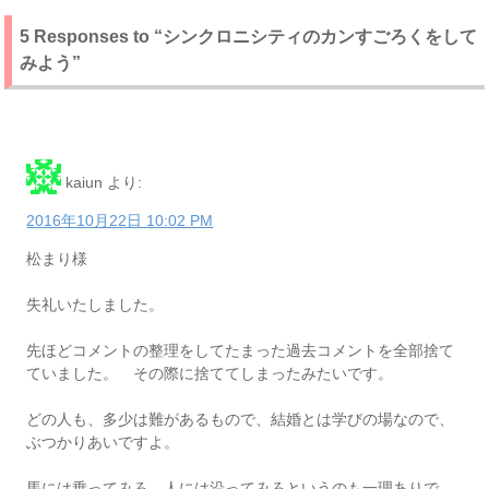
5 Responses to “シンクロニシティのカンすごろくをして
みよう”
kaiun
より:
2016年10月22日 10:02 PM
松まり様
失礼いたしました。
先ほどコメントの整理をしてたまった過去コメントを全部捨て
ていました。 その際に捨ててしまったみたいです。
どの人も、多少は難があるもので、結婚とは学びの場なので、
ぶつかりあいですよ。
馬には乗ってみろ、人には沿ってみろというのも一理ありで