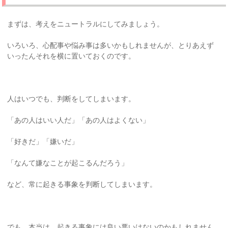
まずは、考えをニュートラルにしてみましょう。
いろいろ、心配事や悩み事は多いかもしれませんが、とりあえず
いったんそれを横に置いておくのです。
人はいつでも、判断をしてしまいます。
「あの人はいい人だ」「あの人はよくない」
「好きだ」「嫌いだ」
「なんて嫌なことが起こるんだろう」
など、常に起きる事象を判断してしまいます。
でも、本当は、起きる事象には良い悪いはないのかもしれません