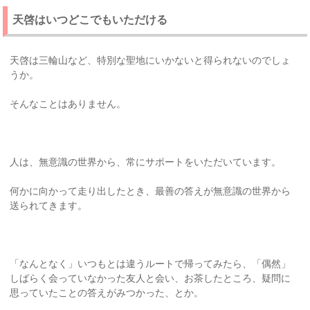
天啓はいつどこでもいただける
天啓は三輪山など、特別な聖地にいかないと得られないのでしょ
うか。
そんなことはありません。
人は、無意識の世界から、常にサポートをいただいています。
何かに向かって走り出したとき、最善の答えが無意識の世界から
送られてきます。
「なんとなく」いつもとは違うルートで帰ってみたら、「偶然」
しばらく会っていなかった友人と会い、お茶したところ、疑問に
思っていたことの答えがみつかった、とか。