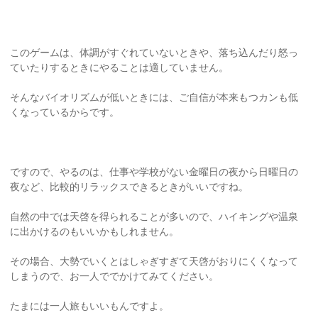
このゲームは、体調がすぐれていないときや、落ち込んだり怒っ
ていたりするときにやることは適していません。
そんなバイオリズムが低いときには、ご自信が本来もつカンも低
くなっているからです。
ですので、やるのは、仕事や学校がない金曜日の夜から日曜日の
夜など、比較的リラックスできるときがいいですね。
自然の中では天啓を得られることが多いので、ハイキングや温泉
に出かけるのもいいかもしれません。
その場合、大勢でいくとはしゃぎすぎて天啓がおりにくくなって
しまうので、お一人ででかけてみてください。
たまには一人旅もいいもんですよ。