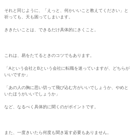
それと同じように、「えっと、何かいいこと教えてください」と
祈っても、天も困ってしまいます。
ききたいことは、できるだけ具体的にきくこと。
これは、易をたてるときのコツでもあります。
「Aという会社とBという会社に転職を迷っていますが、どちらが
いいですか」
「あの人の胸に思い切って飛び込む方がいいでしょうか、やめと
いたほうがいいでしょうか」
など、なるべく具体的に聞くのがポイントです。
また、一度きいたら何度も聞き返す必要もありません。