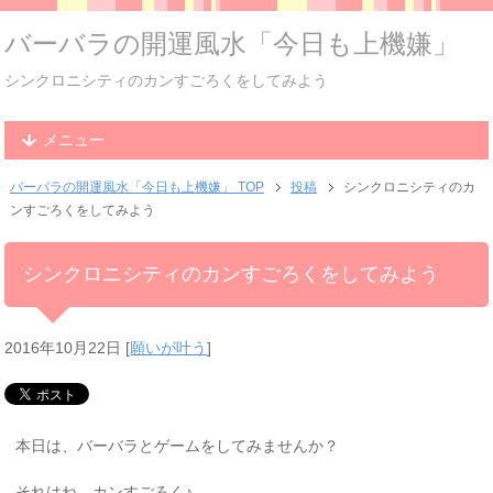
バーバラの開運風水「今日も上機嫌」
シンクロニシティのカンすごろくをしてみよう
メニュー
バーバラの開運風水「今日も上機嫌」 TOP
投稿
シンクロニシティのカ
ンすごろくをしてみよう
シンクロニシティのカンすごろくをしてみよう
2016年10月22日
[
願いが叶う
]
本日は、バーバラとゲームをしてみませんか？
それはね、カンすごろく♪