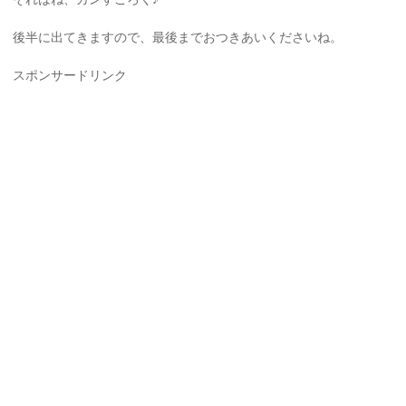
後半に出てきますので、最後までおつきあいくださいね。
スポンサードリンク