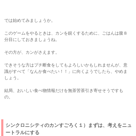
では始めてみましょうか。
このゲームをやるときは、カンを鋭くするために、ごはんは腹８
分目にしておきましょうね。
その方が、カンがさえます。
できそうな方はプチ断食をしてもよろしいかもしれませんが、意
識がすべて「なんか食べたい！！」に向くようでしたら、やめま
しょう。
結局、おいしい食べ物情報だけを無茶苦茶引き寄せそうですも
の。
シンクロニシティのカンすごろく１）まずは、考えをニュ
ートラルにする