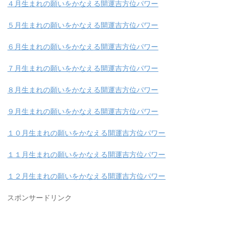
４月生まれの願いをかなえる開運吉方位パワー
５月生まれの願いをかなえる開運吉方位パワー
６月生まれの願いをかなえる開運吉方位パワー
７月生まれの願いをかなえる開運吉方位パワー
８月生まれの願いをかなえる開運吉方位パワー
９月生まれの願いをかなえる開運吉方位パワー
１０月生まれの願いをかなえる開運吉方位パワー
１１月生まれの願いをかなえる開運吉方位パワー
１２月生まれの願いをかなえる開運吉方位パワー
スポンサードリンク