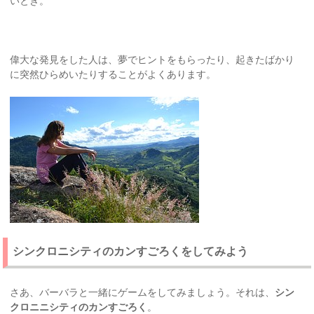
いとき。
偉大な発見をした人は、夢でヒントをもらったり、起きたばかり
に突然ひらめいたりすることがよくあります。
シンクロニシティのカンすごろくをしてみよう
さあ、バーバラと一緒にゲームをしてみましょう。それは、
シン
クロニニシティのカンすごろく
。