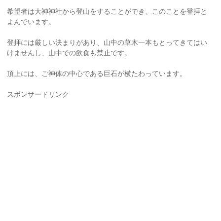
希望者は大神神社から登山をすることができ、このことを登拝と
よんでいます。
登拝には厳しい決まりがあり、山中の草木一本もとってきてはい
けませんし、山中での飲食も禁止です。
頂上には、ご神体の中心である巨石が横たわっています。
スポンサードリンク