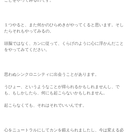
１つやると、また何かのひらめきがやってくると思います。そし
たらそれもやってみるの。
頭脳ではなく、カンに従って、くらげのように心に浮かんだこと
をやってみてください。
思わぬシンクロニシティに出会うことがあります。
うひょー、というようなことが得られるかもしれませんし、で
も、もしかしたら、何にも起こらないかもしれません。
起こらなくても、それはそれでいいんです。
心をニュートラルにしてカンを鍛えられましたし、今は変える必