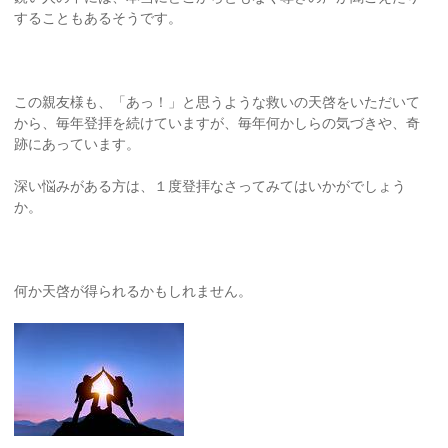
することもあるそうです。
この親友様も、「あっ！」と思うような救いの天啓をいただいて
から、毎年登拝を続けていますが、毎年何かしらの気づきや、奇
跡にあっています。
深い悩みがある方は、１度登拝なさってみてはいかがでしょう
か。
何か天啓が得られるかもしれません。