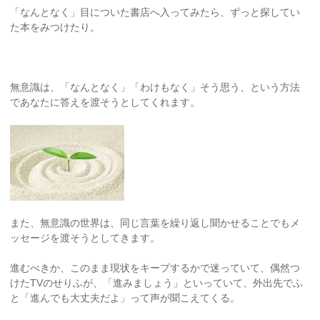
「なんとなく」目についた書店へ入ってみたら、ずっと探してい
た本をみつけたり。
無意識は、「なんとなく」「わけもなく」そう思う、という方法
であなたに答えを渡そうとしてくれます。
また、無意識の世界は、同じ言葉を繰り返し聞かせることでもメ
ッセージを渡そうとしてきます。
進むべきか、このまま現状をキープするかで迷っていて、偶然つ
けたTVのせりふが、「進みましょう」といっていて、外出先でふ
と「進んでも大丈夫だよ」って声が聞こえてくる。