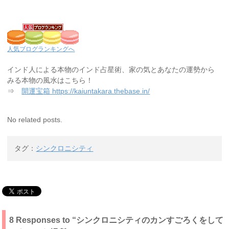
人気ブログランキングへ
インド人による本物のインド占星術、家の気とあなたの運勢から
みる本物の風水はこちら！
⇒
開運宝箱 https://kaiuntakara.thebase.in/
No related posts.
タグ：
シンクロニシティ
8 Responses to “シンクロニシティのカンすごろくをして