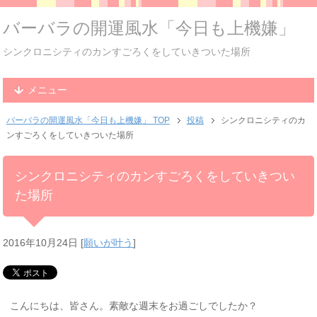
バーバラの開運風水「今日も上機嫌」
シンクロニシティのカンすごろくをしていきついた場所
メニュー
バーバラの開運風水「今日も上機嫌」 TOP
投稿
シンクロニシティのカ
ンすごろくをしていきついた場所
シンクロニシティのカンすごろくをしていきつい
た場所
2016年10月24日
[
願いが叶う
]
こんにちは、皆さん。素敵な週末をお過ごしでしたか？