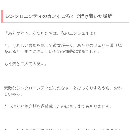
シンクロニシティのカンすごろくで行き着いた場所
「ありがとう。あなたたちは、私のエンジェルよ♪」
と、うれしい言葉を残して彼女が去り、あたりのフェリー乗り場
をみると、まさにおいしいものが満載の場所でした。
もう夫と二人で大笑い。
素敵なシンクロニシティだったなぁ、とびっくりするやら、おか
しいやら。
たっぷりと魚介類を過積載したのは言うまでもありません。