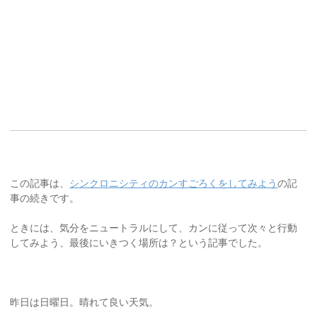
この記事は、
シンクロニシティのカンすごろくをしてみよう
の記
事の続きです。
ときには、気分をニュートラルにして、カンに従って次々と行動
してみよう、最後にいきつく場所は？という記事でした。
昨日は日曜日。晴れて良い天気。