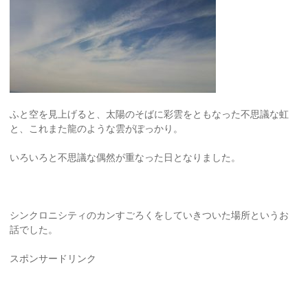
ふと空を見上げると、太陽のそばに彩雲をともなった不思議な虹
と、これまた龍のような雲がぽっかり。
いろいろと不思議な偶然が重なった日となりました。
シンクロニシティのカンすごろくをしていきついた場所というお
話でした。
スポンサードリンク