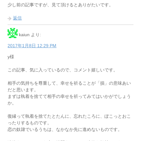
少し前の記事ですが、見て頂けるとありがたいです。
返信
kaiun
より:
2017年1月8日 12:29 PM
y様
この記事、気に入っているので、コメント嬉しいです。
相手の気持ちを尊重して、幸せを祈ることが「損」の意味あい
だと思います。
まずは執着を捨てて相手の幸せを祈ってみてはいかがでしょう
か。
復縁って執着を捨てたとたんに、忘れたころに、ぽこっとおこ
ったりするものです。
恋の奴隷でいるうちは、なかなか先に進めないものです。