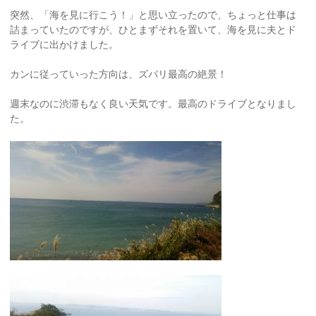
突然、「海を見に行こう！」と思い立ったので、ちょっと仕事は
詰まっていたのですが、ひとまずそれを置いて、海を見に夫とド
ライブに出かけました。
カンに従っていった方向は、ズバリ最高の絶景！
週末なのに渋滞もなく良い天気です。最高のドライブとなりまし
た。