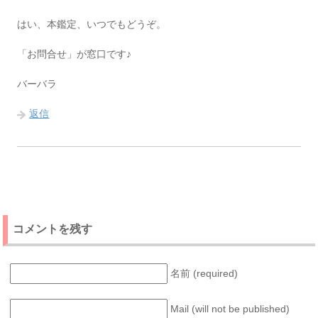
はい、本鑑定、いつでもどうぞ。
「お問合せ」が窓口です♪
バーバラ
返信
コメントを残す
名前 (required)
Mail (will not be published)