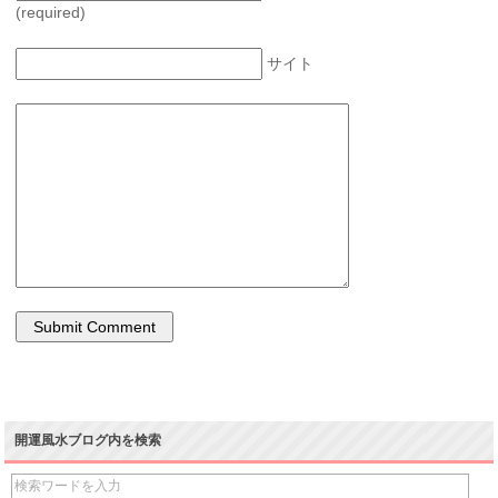
(required)
サイト
開運風水ブログ内を検索