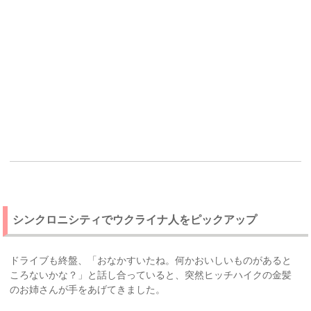
シンクロニシティでウクライナ人をピックアップ
ドライブも終盤、「おなかすいたね。何かおいしいものがあると
ころないかな？」と話し合っていると、突然ヒッチハイクの金髪
のお姉さんが手をあげてきました。