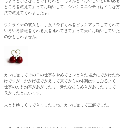
ちょっと小さなことですけれど、ちゃんと「おいしいもののある
ところを教えて」ってお願いして、シンクロニシティはイキな方
法で教えてくれましたよ。
ウクライナの彼女も、丁度「今すぐ私をピックアップしてくれて
いろいろ情報をくれる人を連れてきて」って天にお願いしていた
のかもしれません。
カンに従ってその日の仕事をやめてピンときた場所にでかけたわ
けですが、おかげ様でかえって来てからの体調はすこぶるよく、
仕事の方も効率があがったり、新たなひらめきがあったりして、
良かったと思います。
夫ともゆっくりできましたしね。カンに従って正解でした。