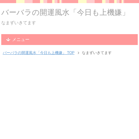
バーバラの開運風水「今日も上機嫌」
なまずいきてます
メニュー
バーバラの開運風水「今日も上機嫌」 TOP
なまずいきてます