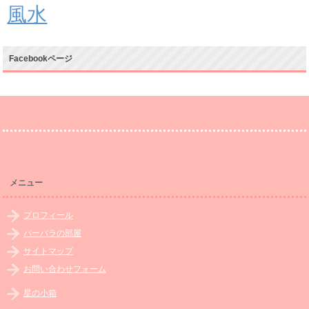
風水
Facebookページ
メニュー
プロフィール
バーバラの部屋
サイトマップ
お問い合わせフォーム
星の小箱