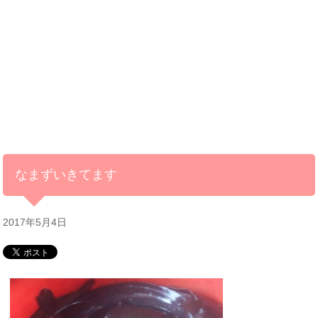
なまずいきてます
2017年5月4日