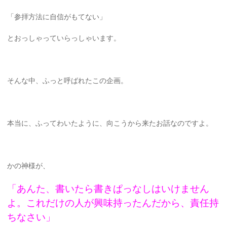
「参拝方法に自信がもてない」
とおっしゃっていらっしゃいます。
そんな中、ふっと呼ばれたこの企画。
本当に、ふってわいたように、向こうから来たお話なのですよ。
かの神様が、
「あんた、書いたら書きぱっなしはいけません
よ。これだけの人が興味持ったんだから、責任持
ちなさい」