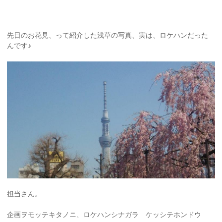
先日のお花見、って紹介した浅草の写真、実は、ロケハンだった
んです♪
担当さん。
企画ヲモッテキタノニ、ロケハンシナガラ ケッシテホンドウ