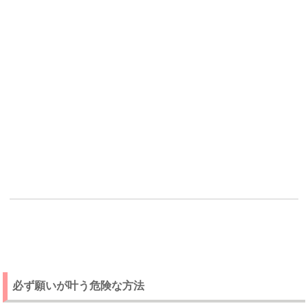
必ず願いが叶う危険な方法