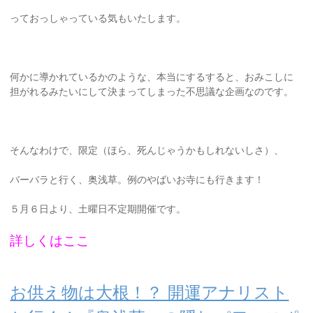
っておっしゃっている気もいたします。
何かに導かれているかのような、本当にするすると、おみこしに
担がれるみたいにして決まってしまった不思議な企画なのです。
そんなわけで、限定（ほら、死んじゃうかもしれないしさ）、
バーバラと行く、奥浅草。例のやばいお寺にも行きます！
５月６日より、土曜日不定期開催です。
詳しくはここ
お供え物は大根！？ 開運アナリスト