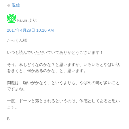
返信
kaiun
より:
2017年4月29日 10:10 AM
たっくん様
いつも読んでいただいていてありがとうございます！
そう。私もどうなのかな？と思いますが、いろいろとやばい話
をきくと、何かあるのかな、と、思います。
問題は、願いがかなう、というよりも、やばめの噂が多いこと
ですよね。
一度、ドーンと落とされるというのは、体感としてあると思い
ます。
B