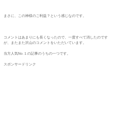
まさに、この神様のご利益？という感じなのです。
コメントはあまりにも長くなったので、一度すべて消したのです
が、またまた沢山のコメントをいただいています。
当方人気No.１の記事のうちの一つです。
スポンサードリンク