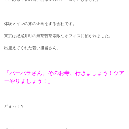
体験メインの旅の企画をする会社です。
東京は紀尾井町の無茶苦茶素敵なオフィスに招かれました。
出迎えてくれた若い担当さん。
「バーバラさん、そのお寺、行きましょう！ツア
ーやりましょう！」
どぇっ！？