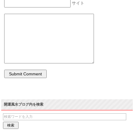
サイト
開運風水ブログ内を検索