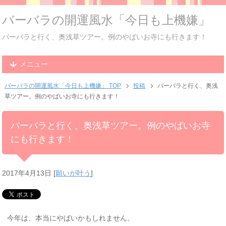
バーバラの開運風水「今日も上機嫌」
バーバラと行く、奥浅草ツアー。例のやばいお寺にも行きます！
メニュー
バーバラの開運風水「今日も上機嫌」 TOP
投稿
バーバラと行く、奥浅
草ツアー。例のやばいお寺にも行きます！
バーバラと行く、奥浅草ツアー。例のやばいお寺
にも行きます！
2017年4月13日
[
願いが叶う
]
今年は、本当にやばいかもしれません。