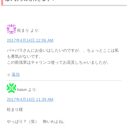
松まり
より:
2017年4月14日 12:06 AM
バーバラさんにお会いはしたいのですが、、ちょっとここは私
も勇気がないです。
この前浅草はチャリンコ使ってお花見しちゃいましたが。
返信
kaiun
より:
2017年4月14日 11:39 AM
松まり様
やっぱり？（笑） 怖いわよね。