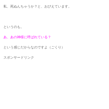
私、死ぬんちゃうか？と、おびえています。
というのも。
あ、あの神様に呼ばれている？
という感じだからなのですよ（ごくり）
スポンサードリンク