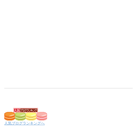
人気ブログランキングへ