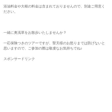
浴油料金や大根の料金は含まれておりませんので、別途ご用意く
ださい。
一緒に奥浅草をお散歩いたしませんか？
一応保険つきのツアーですが、聖天様のお怒りまでは防げないと
思いますので、ご参加の際は敬虔なお気持ちでね♪
スポンサードリンク