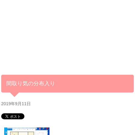
間取り気の分布入り
2019年9月11日