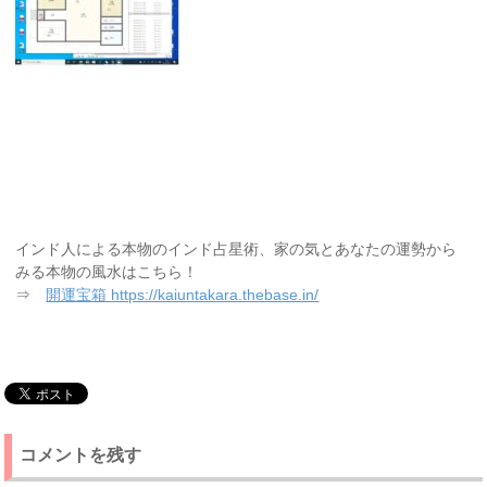
インド人による本物のインド占星術、家の気とあなたの運勢から
みる本物の風水はこちら！
⇒
開運宝箱 https://kaiuntakara.thebase.in/
コメントを残す