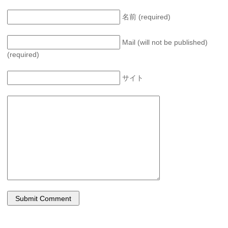
名前 (required)
Mail (will not be published)
(required)
サイト