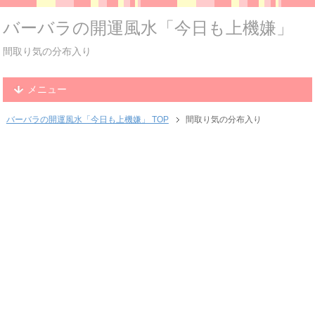
バーバラの開運風水「今日も上機嫌」
間取り気の分布入り
メニュー
バーバラの開運風水「今日も上機嫌」 TOP
間取り気の分布入り