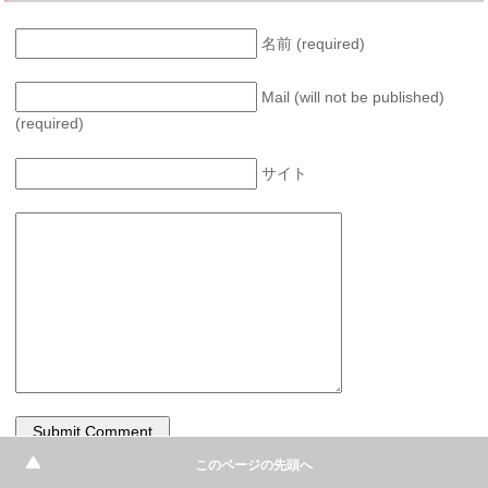
名前 (required)
Mail (will not be published)
(required)
サイト
このページの先頭へ