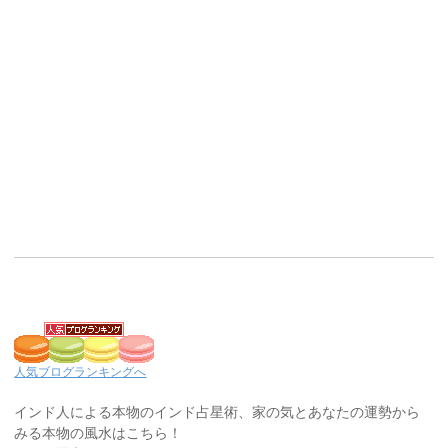
人気ブログランキングへ
インド人による本物のインド占星術、家の気とあなたの運勢から
みる本物の風水はこちら！