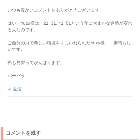
いつも暖かいコメントをありがとうございます。
はい、Yuzu様は、21, 31, 41, 51という年に大まかな運勢が変わ
る人なのです。
ご自分の力で新しい環境を手にいれられたYuzu様。 素晴らし
いです。
私も見習ってがんばります。
バーバラ
返信
コメントを残す