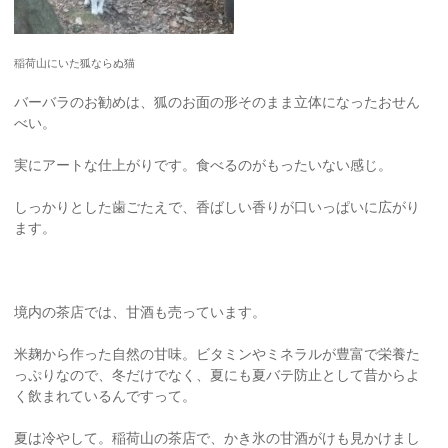
稲荷山にいた狐ならぬ猫
バーバラのお勧めは、狐のお面の形そのまま立体になったおせん
べい。
実にアートな仕上がりです。食べるのがもったいない感じ。
しっかりとした歯ごたえで、香ばしい香りが口いっぱいに広がり
ます。
境内の茶店では、甘酒も売っています。
米麹から作った自然の甘味。ビタミンやミネラルが豊富で栄養た
っぷりなので、冬だけでなく、夏にも夏バテ防止として昔からよ
く飲まれているんですって。
夏は冷やして。稲荷山の茶店で、かき氷の甘酒がけも見かけまし