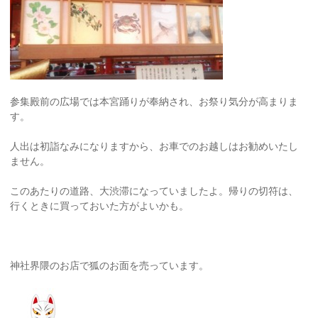
参集殿前の広場では本宮踊りが奉納され、お祭り気分が高まりま
す。
人出は初詣なみになりますから、お車でのお越しはお勧めいたし
ません。
このあたりの道路、大渋滞になっていましたよ。帰りの切符は、
行くときに買っておいた方がよいかも。
神社界隈のお店で狐のお面を売っています。