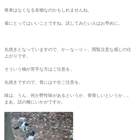
将来はなくなる名物なのかもしれませんね。
雀にとってはいいことですね。試してみたい人はお早めに。
丸焼きとなっていますので、か～な～り～、閲覧注意な感じの仕
上がりです。
そういう物が苦手な方はご注意を。
丸焼きですので、骨には十分ご注意を。
味は、うん、何か野性味があるというか、骨骨しいというか…。
まあ、話の種にいかがですか。