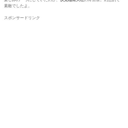
素敵でしたよ。
スポンサードリンク