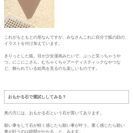
これがもともとの形なんですが、みなさんこれに自分で狐の顔の
イラストを付け加えています。
きりっとした狐。目が少女漫画みたいで、ぷっと笑っちゃうや
つ。にこにこさん。むちゃくちゃアーティスティックなやつな
ど、飾られている絵馬を見るのも楽しいものです。
おもかる石で運試ししてみる？
奥の方には、おもかる石という石が置いてあります。
願い事をして石が軽く感じたら願い事が叶う。重く感じたら願い
事が叶うのは時間がかかる、と、みます。