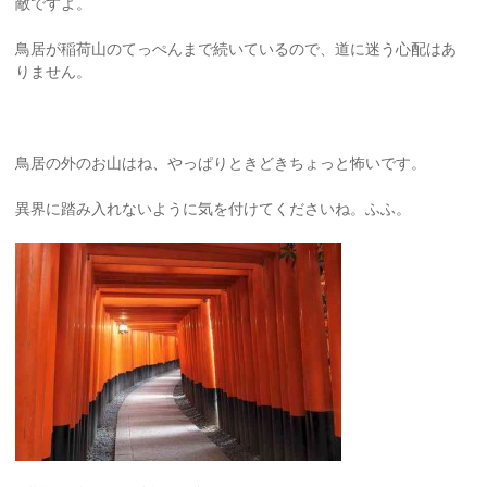
敵ですよ。
鳥居が稲荷山のてっぺんまで続いているので、道に迷う心配はあ
りません。
鳥居の外のお山はね、やっぱりときどきちょっと怖いです。
異界に踏み入れないように気を付けてくださいね。ふふ。