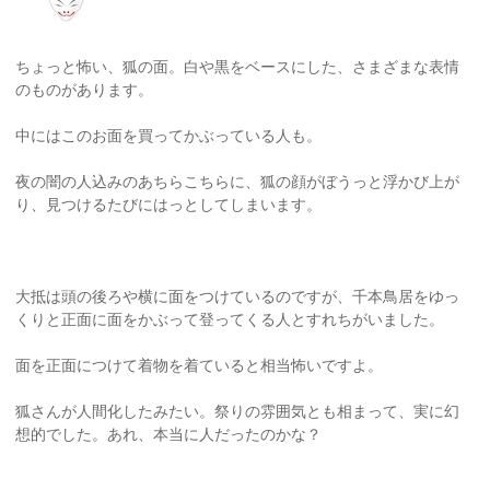
ちょっと怖い、狐の面。白や黒をベースにした、さまざまな表情
のものがあります。
中にはこのお面を買ってかぶっている人も。
夜の闇の人込みのあちらこちらに、狐の顔がぼうっと浮かび上が
り、見つけるたびにはっとしてしまいます。
大抵は頭の後ろや横に面をつけているのですが、千本鳥居をゆっ
くりと正面に面をかぶって登ってくる人とすれちがいました。
面を正面につけて着物を着ていると相当怖いですよ。
狐さんが人間化したみたい。祭りの雰囲気とも相まって、実に幻
想的でした。あれ、本当に人だったのかな？