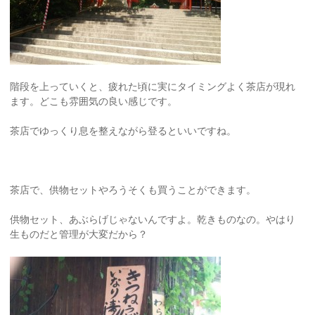
階段を上っていくと、疲れた頃に実にタイミングよく茶店が現れ
ます。どこも雰囲気の良い感じです。
茶店でゆっくり息を整えながら登るといいですね。
茶店で、供物セットやろうそくも買うことができます。
供物セット、あぶらげじゃないんですよ。乾きものなの。やはり
生ものだと管理が大変だから？