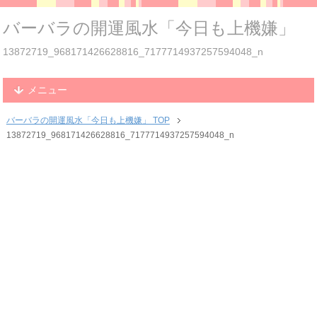
バーバラの開運風水「今日も上機嫌」
13872719_968171426628816_7177714937257594048_n
メニュー
バーバラの開運風水「今日も上機嫌」 TOP
13872719_968171426628816_7177714937257594048_n