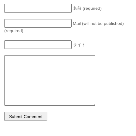
名前 (required)
Mail (will not be published)
(required)
サイト