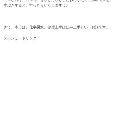
水ぶきすると、すっきりいたしますよ♪
さて、本日は、
仕事風水
、整理上手は仕事上手というお話です。
スポンサードリンク