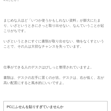
まじめな人ほど「いつか使うかもしれない資料」が膨大にたま
り、いざというときにさっと取り出せない、なんていうことが起
こりがちです。
いざというときにすぐに書類が取り出せない、物をなくすという
ことで、その人は大切なチャンスを失っています。
仕事ができる人のデスクはぴしっと整理されていますよ。
書類は、デスクの左手に置くのが吉。デスクは、右が低く、左が
高い配置にすると風水的にいいですよ。
PCにふせんを貼りすぎていませんか