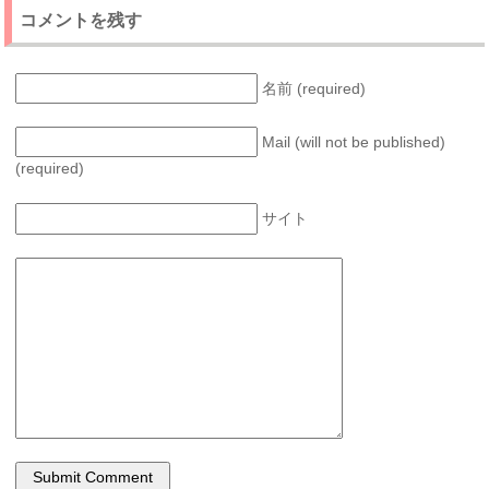
コメントを残す
名前 (required)
Mail (will not be published)
(required)
サイト