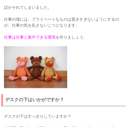
話がそれてしまいました。
仕事の場には、プライベートなものは置きすぎないようにするの
が、仕事の気を乱さないこつとなります。
仕事は仕事と集中できる環境
を作りましょう。
デスクの下はいかがですか？
デスクの下はすっきりしていますか？