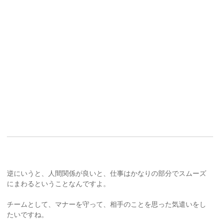
逆にいうと、人間関係が良いと、仕事はかなりの部分でスムーズ
にまわるということなんですよ。
チームとして、マナーを守って、相手のことを思った気遣いをし
たいですね。