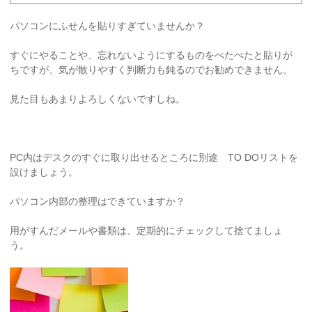
パソコンにふせんを貼りすぎていませんか？
すぐにやることや、忘れないようにするものをぺたぺたと貼りが
ちですが、気が散りやすく判断力も鈍るのでお勧めできません。
見た目もあまりよろしくないですしね。
PC内はデスクのすぐに取り出せるところに別途 TO DOリストを
設けましょう。
パソコン内部の整理はできていますか？
用がすんだメールや書類は、定期的にチェックして捨てましょ
う。