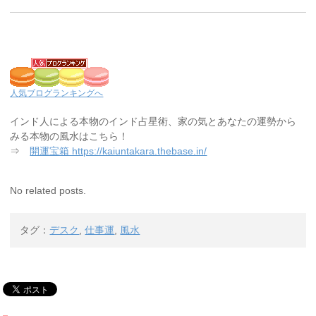
人気ブログランキングへ
インド人による本物のインド占星術、家の気とあなたの運勢から
みる本物の風水はこちら！
⇒
開運宝箱 https://kaiuntakara.thebase.in/
No related posts.
タグ：
デスク
,
仕事運
,
風水