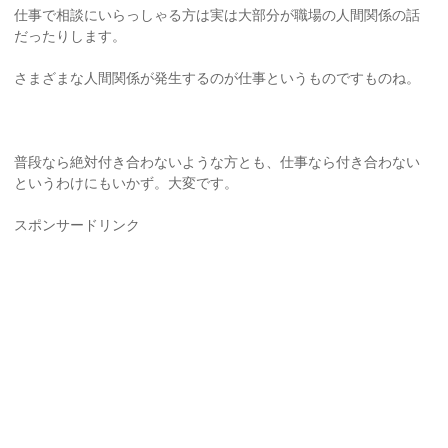
仕事で相談にいらっしゃる方は実は大部分が職場の人間関係の話
だったりします。
さまざまな人間関係が発生するのが仕事というものですものね。
普段なら絶対付き合わないような方とも、仕事なら付き合わない
というわけにもいかず。大変です。
スポンサードリンク