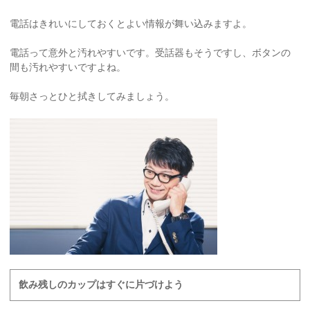
電話はきれいにしておくとよい情報が舞い込みますよ。
電話って意外と汚れやすいです。受話器もそうですし、ボタンの
間も汚れやすいですよね。
毎朝さっとひと拭きしてみましょう。
飲み残しのカップはすぐに片づけよう