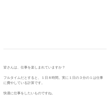
皆さんは、仕事を楽しまれていますか？
フルタイムだとすると、１日８時間。実に１日の３分の１は仕事
に費やしている計算です。
快適に仕事をしたいものですね。