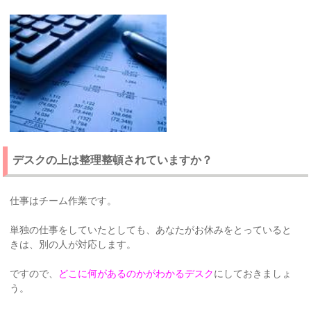
デスクの上は整理整頓されていますか？
仕事はチーム作業です。
単独の仕事をしていたとしても、あなたがお休みをとっていると
きは、別の人が対応します。
ですので、
どこに何があるのかがわかるデスク
にしておきましょ
う。