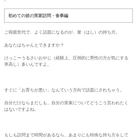
初めての彼の実家訪問・食事編
ご両親世代で、よく話題になるのが、箸（はし）の持ち方。
あなたはちゃんとできますか？
けっこーうるさいおやじ（経験上、圧倒的に男性の方が気にする
率高し）多いんですよ。
すぐに「お育ちが悪い」なんていう方向で話題にされちゃう。
自分だけならまだしも、自分の実家についてどうこう言われたく
はないですよね。
もしも訪問まで時間があるなら、あまりにも特殊な持ち方をして