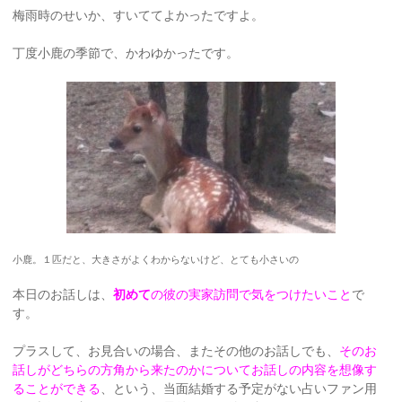
梅雨時のせいか、すいててよかったですよ。
丁度小鹿の季節で、かわゆかったです。
小鹿。１匹だと、大きさがよくわからないけど、とても小さいの
本日のお話しは、
初めて
の彼の実家訪問で気をつけたいこと
で
す。
プラスして、お見合いの場合、またその他のお話しでも、
そのお
話しがどちらの方角から来たのかについてお話しの内容を想像す
ることができる
、という、当面結婚する予定がない占いファン用