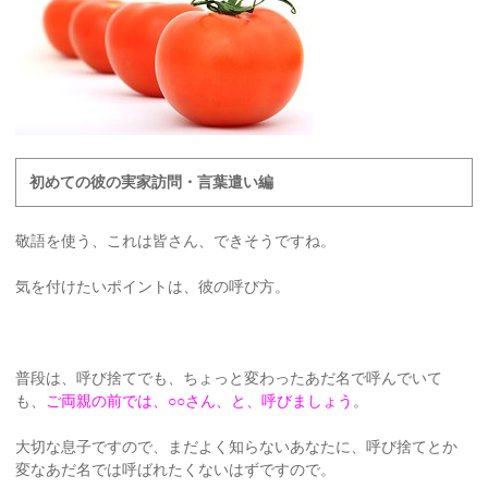
初めての彼の実家訪問・言葉遣い編
敬語を使う、これは皆さん、できそうですね。
気を付けたいポイントは、彼の呼び方。
普段は、呼び捨てでも、ちょっと変わったあだ名で呼んでいて
も、
ご両親の前では、○○さん、と、呼びましょう
。
大切な息子ですので、まだよく知らないあなたに、呼び捨てとか
変なあだ名では呼ばれたくないはずですので。