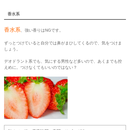
香水系
香水系
、強い香りはNGです。
ずっとつけていると自分では鼻がまひしてくるので、気をつけま
しょう。
デオドラント系でも、気にする男性など多いので、あくまでも控
えめに。つけなくてもいいのではない？