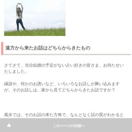
遠方から来たお話はどちらからきたもの
さてさて、当分結婚の予定がない占い好きの皆さま、お待たせい
たしました。
縁談や、何かのお誘いなど、いろいろなお話しが舞い込みます
が、そのお話しは、家から見てどちらからきたお話ですか？
風水では、そのお話の来た方角で、なんとなく話の質がわかると
いうのです。面妖ですね。
このページの先頭へ