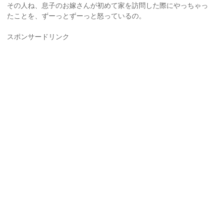
その人ね、息子のお嫁さんが初めて家を訪問した際にやっちゃっ
たことを、ずーっとずーっと怒っているの。
スポンサードリンク