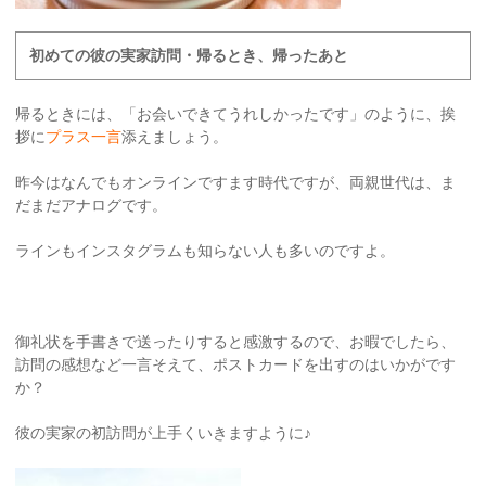
初めての彼の実家訪問・帰るとき、帰ったあと
帰るときには、「お会いできてうれしかったです」のように、挨
拶に
プラス一言
添えましょう。
昨今はなんでもオンラインですます時代ですが、両親世代は、ま
だまだアナログです。
ラインもインスタグラムも知らない人も多いのですよ。
御礼状を手書きで送ったりすると感激するので、お暇でしたら、
訪問の感想など一言そえて、ポストカードを出すのはいかがです
か？
彼の実家の初訪問が上手くいきますように♪