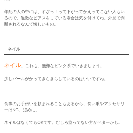
年配の人の中には、すざっ！って下がってかえってこない人もい
るので、過激なピアスをしている場合は気を付けてね。外見で判
断されるなんて悔しいもの。
ネイル
ネイル
。これも、無難なピンク系でいきましょう。
少しパールがかってきらきらしているのはいいですね。
食事のお手伝いを頼まれることもあるから、長い爪やアクセサリ
ーはNG。短めに。
ネイルはなくてもOKです。むしろ塗ってない方がベターかも。