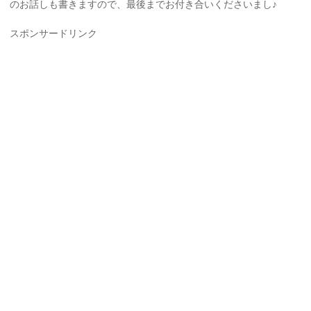
のお話しも書きますので、最後までお付き合いくださいまし♪
スポンサードリンク