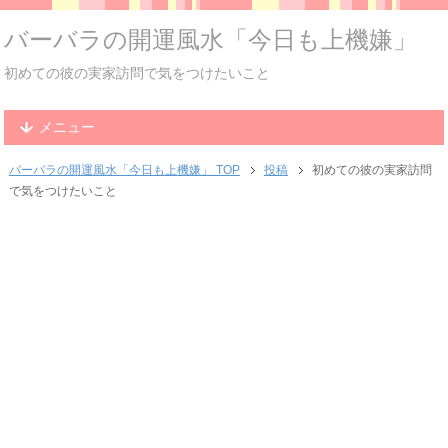
バーバラの開運風水「今日も上機嫌」
初めての彼の実家訪問で気をつけたいこと
メニュー
バーバラの開運風水「今日も上機嫌」 TOP
投稿
初めての彼の実家訪問
で気をつけたいこと