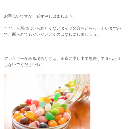
お手伝いですが、必ず申し出ましょう。
ただ、台所にはいられたくないタイプの方もいらっしゃいますの
で、断られてもぐいぐいいくのはなしにしましょう。
アレルギーがある場合などは、正直に申し出て無理して食べたり
しないでくださいね。