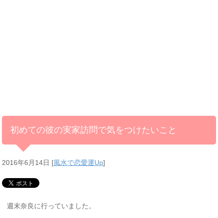
初めての彼の実家訪問で気をつけたいこと
2016年6月14日
[
風水で恋愛運Up
]
週末奈良に行っていました。