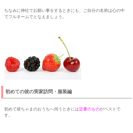
ちなみに神社でお願い事をするときにも、ご自分の名前は心の中
でフルネームでとなえましょう。
初めての彼の実家訪問・服装編
初めて彼ちゃまのおうちへ伺うときには
定番のもの
がベストで
す。