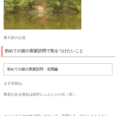
東大前のお池
初めての彼の実家訪問で気をつけたいこと
初めての彼の実家訪問・玄関編
まず玄関ね。
敷居がある場合は絶対にふんじゃだめ（笑）。
コートはドアの外で脱いでおいて、玄関に入ってからもたもたし