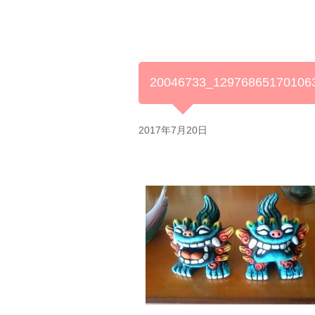
20046733_12976865170106
2017年7月20日