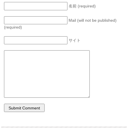
名前 (required)
Mail (will not be published)
(required)
サイト