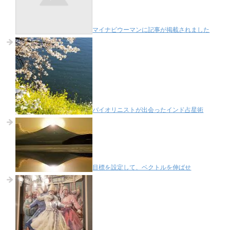
マイナビウーマンに記事が掲載されました
バイオリニストが出会ったインド占星術
目標を設定して、ベクトルを伸ばせ