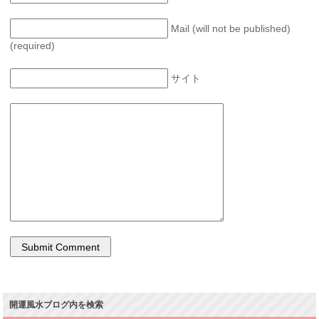
Mail (will not be published)
(required)
サイト
開運風水ブログ内を検索