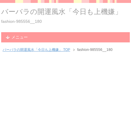
バーバラの開運風水「今日も上機嫌」
fashion-985556__180
メニュー
バーバラの開運風水「今日も上機嫌」 TOP
fashion-985556__180