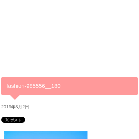
fashion-985556__180
2016年5月2日