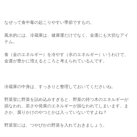
なぜって食中毒の起こりやすい季節ですもの。
風水的には、冷蔵庫は、健康運だけでなく、金運にも大切なアイ
テム。
食（金のエネルギー）を冷やす（水のエネルギー）いうわけで、
金運が豊かに増えるところと考えられているんです。
冷蔵庫の中身は、すっきりと整理しておいてくださいね。
野菜室に野菜を詰め込みすぎると、野菜の持つ木のエネルギーが
損なわれ、若さや発展のエネルギーが損なわれてしまいます。ま
さか、腐りかけのやつとかは入っていないですよね？
野菜室には、つやぴかの野菜を入れておきましょう。