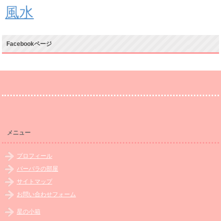
風水
Facebookページ
メニュー
プロフィール
バーバラの部屋
サイトマップ
お問い合わせフォーム
星の小箱