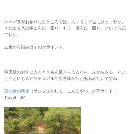
バーバラがお参りしたところでは、入ってまず左にひとまわり、
そのまま八の字に右に一回り、もう一度左に一回り、という方式
でした。
左足から踏み出すのがポイント。
聖天様のお堂に入るときも左足から入るから、左から入る、とい
うことにもスピリチュアル的な意味が何かあるみたいですね。
茅の輪の映像
（サンプルとして。こんなやつ。外部サイト：
Travel JP）