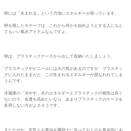
卵には「生まれる」という力強いエネルギーが宿っています。
卵を模したモチーフは、これから何かを始めようとする人にもと
てもいい風水アイテムなんですよ。
卵は、プラスチックケースから出して収納いたしましょう。
プラスチックやビニールには火の気があるのですが、プラスチッ
クに入れたままだと、この生まれるエネルギーが損なわれてしま
うんです。
冷蔵庫の「冷やす」水のエネルギーとプラスチックの相性は良く
ないので、金運を高めたいなら、あまりプラスチックのケースを
多用しない方がよさそうです。
またなぜか、牛乳とお醤油を隣同士に並べておくのも風水的にあ