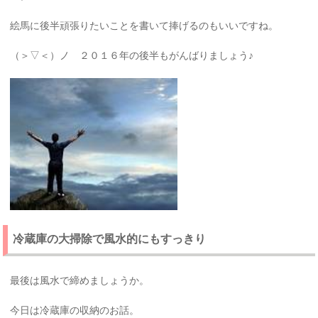
絵馬に後半頑張りたいことを書いて捧げるのもいいですね。
（＞▽＜）ノ ２０１６年の後半もがんばりましょう♪
冷蔵庫の大掃除で風水的にもすっきり
最後は風水で締めましょうか。
今日は冷蔵庫の収納のお話。