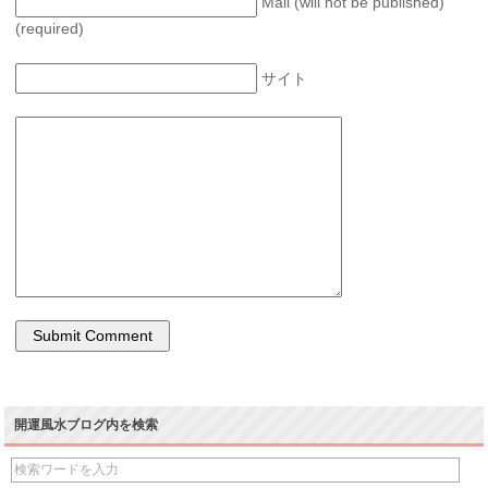
Mail (will not be published)
(required)
サイト
開運風水ブログ内を検索