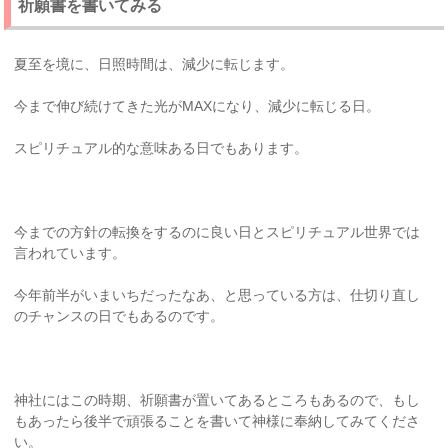
祈願書を書いてみる
夏至を境に、日照時間は、減少に転じます。
今まで伸び続けてきた光がMAXになり、減少に転じる日。
スピリチュアル的な意味ある日でもあります。
今までの方針の転換をするのに良い日とスピリチュアル世界では
言われています。
今年前半がいまいちだったなあ、と思っている方は、仕切り直し
のチャンスの日でもあるのです。
神社にはこの時期、祈願書が置いてあるところもあるので、もし
もあったら後半で頑張ることを書いて神様に奉納してみてくださ
い。