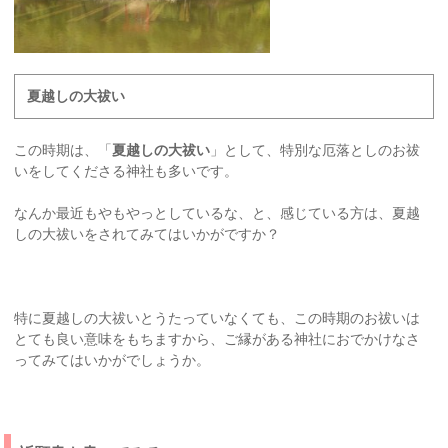
夏越しの大祓い
この時期は、「
夏越しの大祓い
」として、特別な厄落としのお祓
いをしてくださる神社も多いです。
なんか最近もやもやっとしているな、と、感じている方は、夏越
しの大祓いをされてみてはいかがですか？
特に夏越しの大祓いとうたっていなくても、この時期のお祓いは
とても良い意味をもちますから、ご縁がある神社におでかけなさ
ってみてはいかがでしょうか。