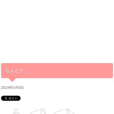
らんとう
2019年5月9日