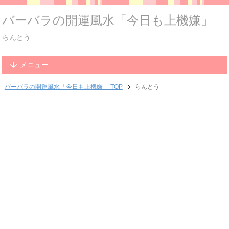
バーバラの開運風水「今日も上機嫌」
らんとう
メニュー
バーバラの開運風水「今日も上機嫌」 TOP
らんとう