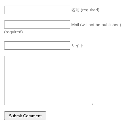
名前 (required)
Mail (will not be published)
(required)
サイト