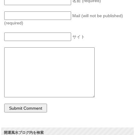
名前 (required)
Mail (will not be published)
(required)
サイト
開運風水ブログ内を検索