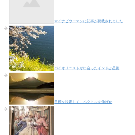
マイナビウーマンに記事が掲載されました
バイオリニストが出会ったインド占星術
目標を設定して、ベクトルを伸ばせ