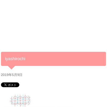
iyashirochi
2019年5月9日