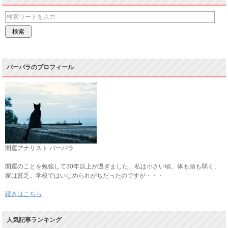
バーバラのプロフィール
開運アナリスト バーバラ
開運のことを勉強して30年以上が過ぎました。私は小さい頃、体も頭も弱く、
家は貧乏。学校ではいじめられがちだったのですが・・・
続きはこちら
人気記事ランキング