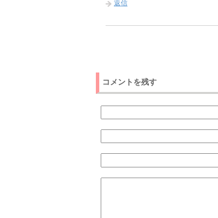
返信
コメントを残す