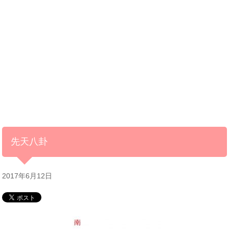
先天八卦
2017年6月12日