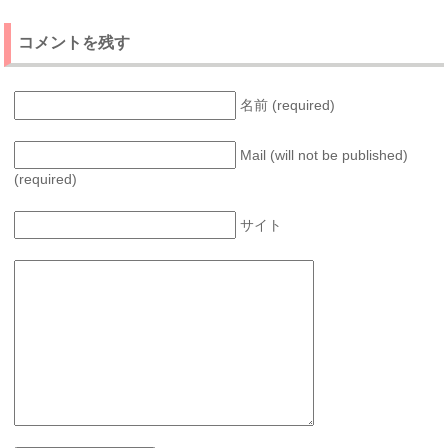
コメントを残す
名前 (required)
Mail (will not be published)
(required)
サイト