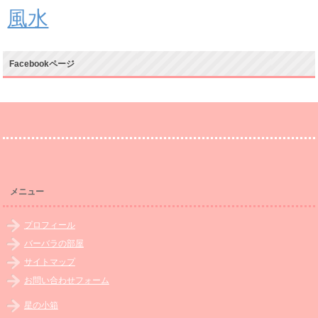
風水
Facebookページ
メニュー
プロフィール
バーバラの部屋
サイトマップ
お問い合わせフォーム
星の小箱