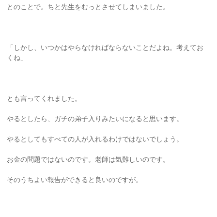
とのことで。ちと先生をむっとさせてしまいました。
「しかし、いつかはやらなければならないことだよね。考えてお
くね」
とも言ってくれました。
やるとしたら、ガチの弟子入りみたいになると思います。
やるとしてもすべての人が入れるわけではないでしょう。
お金の問題ではないのです。老師は気難しいのです。
そのうちよい報告ができると良いのですが。