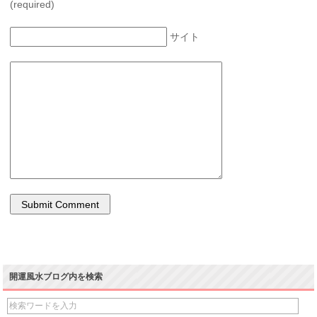
(required)
サイト
開運風水ブログ内を検索