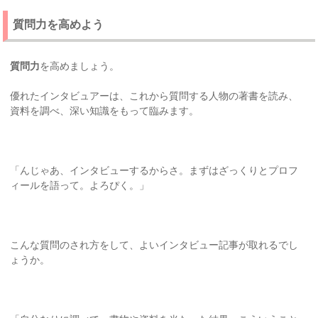
質問力を高めよう
質問力
を高めましょう。
優れたインタビュアーは、これから質問する人物の著書を読み、
資料を調べ、深い知識をもって臨みます。
「んじゃあ、インタビューするからさ。まずはざっくりとプロフ
ィールを語って。よろぴく。」
こんな質問のされ方をして、よいインタビュー記事が取れるでし
ょうか。