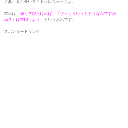
さあ、また長いタイトル出ちゃったよ。
本日は、
深く学びたければ、「ざっくりいうとどうなんですか
ね？」は封印しよう
、というお話です。
スポンサードリンク