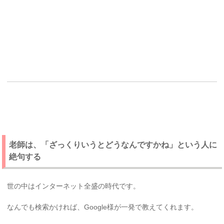
老師は、「ざっくりいうとどうなんですかね」という人に
絶句する
世の中はインターネット全盛の時代です。
なんでも検索かければ、Google様が一発で教えてくれます。