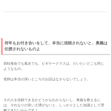
何年もお付き合いをして、本当に信頼されないと、奥義は
伝授されないものよ
四柱推命でも風水でも、ビギナークラスは、だいたいどこも同じ
ようなもの。
老師は本当の深いところのお話はなさらないでしょう。
その人を信頼できるかどうかもわからないし、奥義を教えるに
は、それなりの良い土壌がないと、しっかりとした知識として理
解できないからですよ。