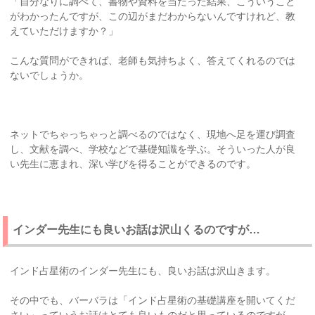
「自分なりに調べて、書物や資料を当たった結果、こういうこと
がわかったんですが、この辺がまだわからないんですけれど、教
えていただけますか？」
こんな質問ができれば、老師も気持ちよく、答えてくれるのでは
ないでしょうか。
ネットでちゃっちゃっと調べるのではなく、現地へ足を運び調査
し、文献を調べ、学校などで基礎知識を学ぶ。そういった人が良
い先生に恵まれ、深い学びを得ることができるのです。
インダー先生にも良いお話は沢山くるのですが…
インド占星術のインダー先生にも、良いお話は沢山きます。
その中でも、バーバラは「インド占星術の基礎講座を開いてくだ