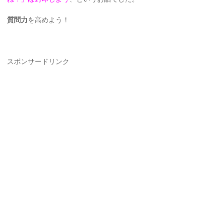
質問力
を高めよう！
スポンサードリンク