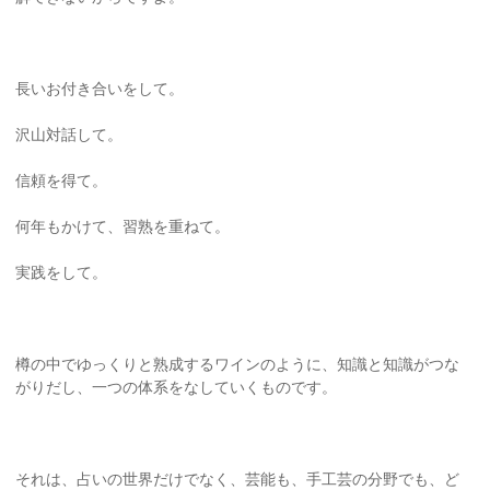
長いお付き合いをして。
沢山対話して。
信頼を得て。
何年もかけて、習熟を重ねて。
実践をして。
樽の中でゆっくりと熟成するワインのように、知識と知識がつな
がりだし、一つの体系をなしていくものです。
それは、占いの世界だけでなく、芸能も、手工芸の分野でも、ど