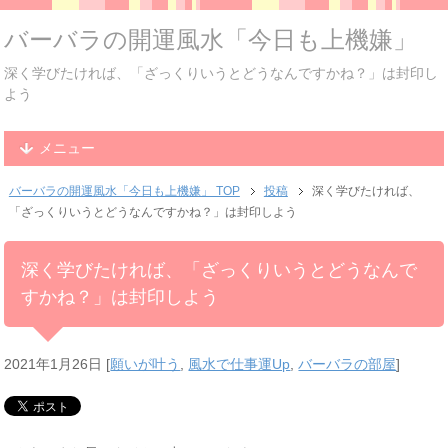
バーバラの開運風水「今日も上機嫌」
深く学びたければ、「ざっくりいうとどうなんですかね？」は封印し
よう
メニュー
バーバラの開運風水「今日も上機嫌」 TOP
投稿
深く学びたければ、
「ざっくりいうとどうなんですかね？」は封印しよう
深く学びたければ、「ざっくりいうとどうなんで
すかね？」は封印しよう
2021年1月26日
[
願いが叶う
,
風水で仕事運Up
,
バーバラの部屋
]