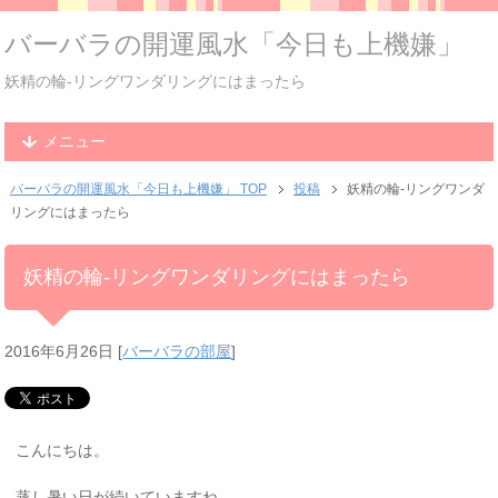
バーバラの開運風水「今日も上機嫌」
妖精の輪-リングワンダリングにはまったら
メニュー
バーバラの開運風水「今日も上機嫌」 TOP
投稿
妖精の輪-リングワンダ
リングにはまったら
妖精の輪-リングワンダリングにはまったら
2016年6月26日
[
バーバラの部屋
]
こんにちは。
蒸し暑い日が続いていますね。