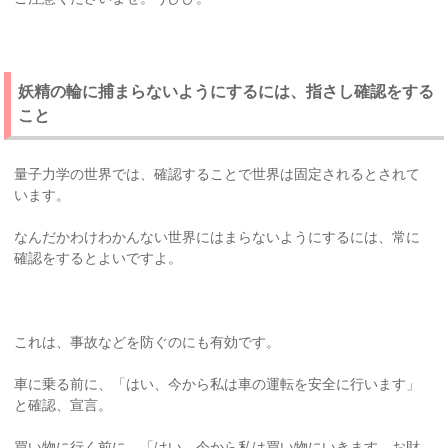
妖精の輪に捕まらないようにするには、指さし確認をする
こと
量子力学の世界では、確認することで世界は固定されるとされて
います。
なんだかわけわかんない世界にはまらないようにするには、常に
確認をするとよいですよ。
これは、事故などを防ぐのにも有効です。
車に乗る前に、「はい、今から私は車の運転を安全に行います」
と確認、宣言。
買い物に行く前に、「はい、今から私は買い物にいきます。お財