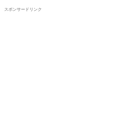
スポンサードリンク