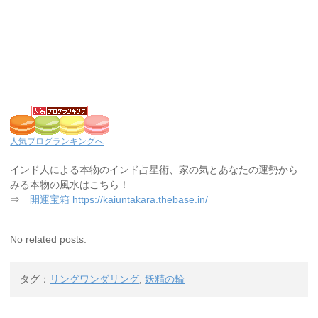
人気ブログランキングへ
インド人による本物のインド占星術、家の気とあなたの運勢から
みる本物の風水はこちら！
⇒
開運宝箱 https://kaiuntakara.thebase.in/
No related posts.
タグ：
リングワンダリング
,
妖精の輪