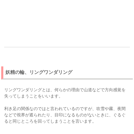
妖精の輪、リングワンダリング
リングワンダリングとは、何らかの理由で山道などで方向感覚を
失ってしまうことをいいます。
利き足の関係なのではと言われているのですが、吹雪や霧、夜間
などで視界が遮られたり、目印になるものがないときに、ぐるぐ
ると同じところを回ってしまうことを言います。