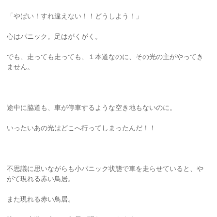
「やばい！すれ違えない！！どうしよう！」
心はパニック。足はがくがく。
でも、走っても走っても、１本道なのに、その光の主がやってき
ません。
途中に脇道も、車が停車するような空き地もないのに。
いったいあの光はどこへ行ってしまったんだ！！
不思議に思いながらも小パニック状態で車を走らせていると、や
がて現れる赤い鳥居。
また現れる赤い鳥居。