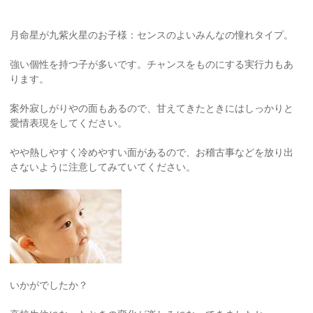
月命星が九紫火星のお子様：センスのよいみんなの憧れタイプ。
強い個性を持つ子が多いです。チャンスをものにする実行力もあ
ります。
案外寂しがりやの面もあるので、甘えてきたときにはしっかりと
愛情表現をしてください。
やや熱しやすく冷めやすい面があるので、お稽古事などを放り出
さないように注意してみていてください。
いかがでしたか？