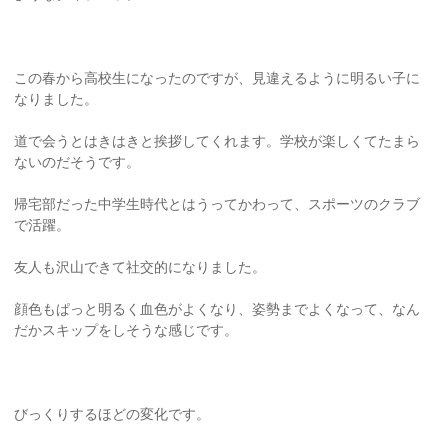
この春から高校生になったのですが、見違えるように明るい子に
なりました。
道で会うとはきはきと挨拶してくれます。学校が楽しくてたまら
ないのだそうです。
帰宅部だった中学生時代とはうってかわって、スポーツのクラブ
で活躍。
友人も沢山できて社交的になりました。
顔色もぱっと明るく血色がよくなり、姿勢までよくなって、なん
だかスキップをしそうな感じです。
びっくりするほどの変化です。