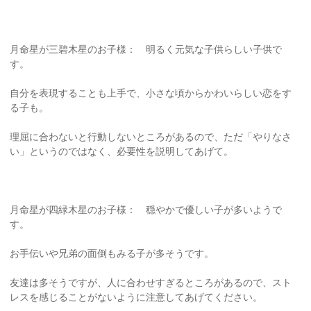
月命星が三碧木星のお子様： 明るく元気な子供らしい子供で
す。
自分を表現することも上手で、小さな頃からかわいらしい恋をす
る子も。
理屈に合わないと行動しないところがあるので、ただ「やりなさ
い」というのではなく、必要性を説明してあげて。
月命星が四緑木星のお子様： 穏やかで優しい子が多いようで
す。
お手伝いや兄弟の面倒もみる子が多そうです。
友達は多そうですが、人に合わせすぎるところがあるので、スト
レスを感じることがないように注意してあげてください。