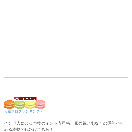
人気ブログランキングへ
インド人による本物のインド占星術、家の気とあなたの運勢から
みる本物の風水はこちら！