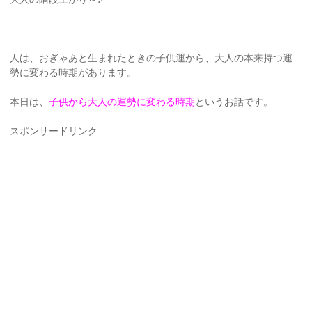
人は、おぎゃあと生まれたときの子供運から、大人の本来持つ運
勢に変わる時期があります。
本日は、
子供から大人の運勢に変わる時期
というお話です。
スポンサードリンク