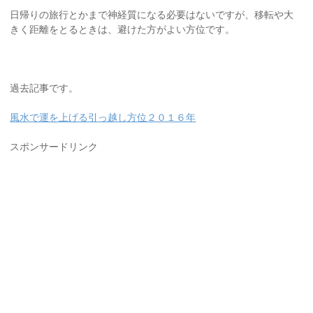
日帰りの旅行とかまで神経質になる必要はないですが、移転や大
きく距離をとるときは、避けた方がよい方位です。
過去記事です。
風水で運を上げる引っ越し方位２０１６年
スポンサードリンク