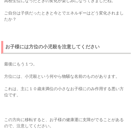
高校生位になったときの変化が楽しみになってきましたね。
ご自分は子供だったときと今とでエネルギーはどう変化されまし
たか？
お子様には方位の小児殺を注意してください
最後にもう１つ。
方位には、小児殺という何やら物騒な名前のものがあります。
これは、主に１０歳未満位の小さなお子様にのみ作用する悪い方
位です。
この方向に移転すると、お子様の健康運に支障がでることがある
ので、注意してください。