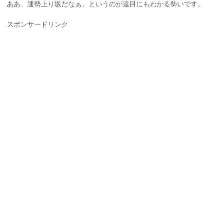
ああ、運勢上り坂だなぁ、というのが遠目にもわかる勢いです。
スポンサードリンク