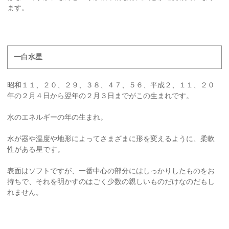
ます。
一白水星
昭和１１、２０、２９、３８、４７、５６、平成２、１１、２０
年の２月４日から翌年の２月３日までがこの生まれです。
水のエネルギーの年の生まれ。
水が器や温度や地形によってさまざまに形を変えるように、柔軟
性がある星です。
表面はソフトですが、一番中心の部分にはしっかりしたものをお
持ちで、それを明かすのはごく少数の親しいものだけなのだもし
れません。