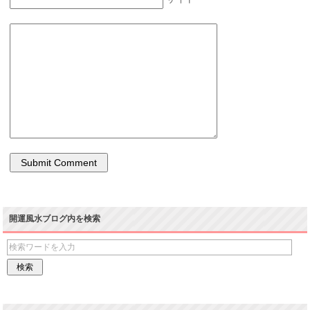
開運風水ブログ内を検索