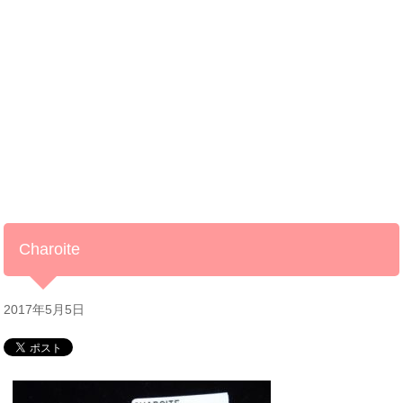
Charoite
2017年5月5日