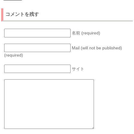
コメントを残す
名前 (required)
Mail (will not be published)
(required)
サイト