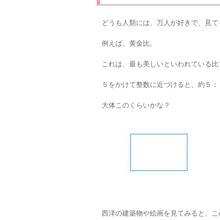
どうも人類には、万人が好きで、見て
例えば、黄金比。
これは、最も美しいといわれている比
５をかけて整数に近づけると、約５：
大体このくらいかな？
西洋の建築物や絵画を見てみると、こ