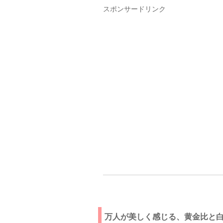
スポンサードリンク
万人が美しく感じる、黄金比と