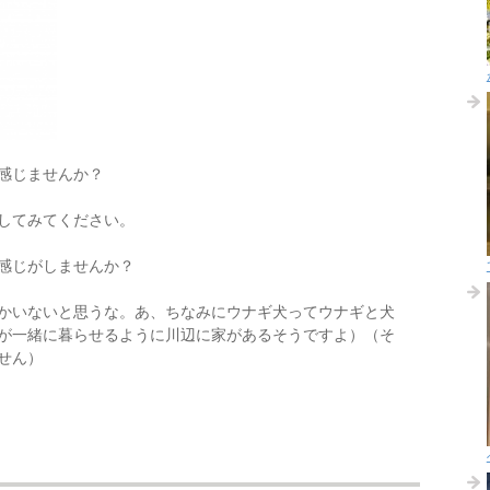
感じませんか？
してみてください。
感じがしませんか？
かいないと思うな。あ、ちなみにウナギ犬ってウナギと犬
が一緒に暮らせるように川辺に家があるそうですよ）（そ
せん）