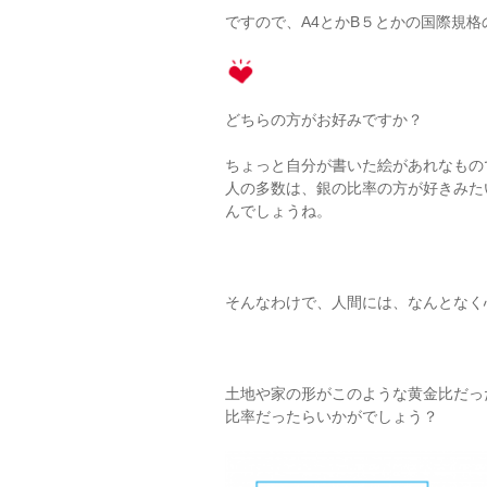
ですので、A4とかB５とかの国際規
どちらの方がお好みですか？
ちょっと自分が書いた絵があれなもの
人の多数は、銀の比率の方が好きみた
んでしょうね。
そんなわけで、人間には、なんとなく
土地や家の形がこのような黄金比だっ
比率だったらいかがでしょう？