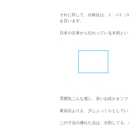
それに対して、白銀比は、１：√２（
を言います。
日本の古来から伝わっている木割とい
雰囲気こんな感じ。安いお絵かきソフ
黄金比よりも、少しふっくらとしてい
この寸法の優れた点は、分割しても、