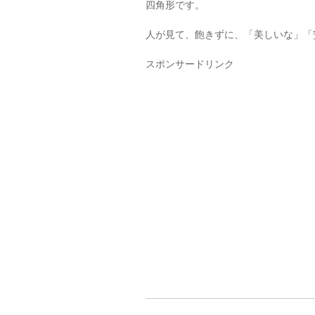
四角形です。
人が見て、飽きずに、「美しいな」「
スポンサードリンク