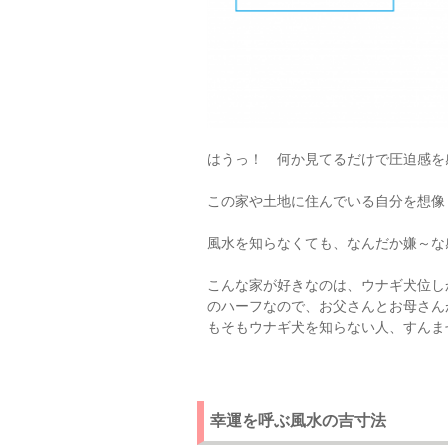
はうっ！ 何か見てるだけで圧迫感を
この家や土地に住んでいる自分を想像
風水を知らなくても、なんだか嫌～な
こんな家が好きなのは、ウナギ犬位し
のハーフなので、お父さんとお母さん
もそもウナギ犬を知らない人、すんま
幸運を呼ぶ風水の吉寸法