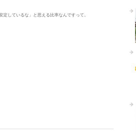
安定しているな」と思える比率なんですって。