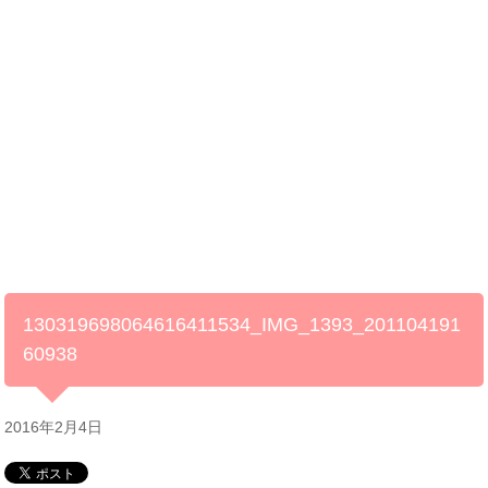
130319698064616411534_IMG_1393_201104191
60938
2016年2月4日