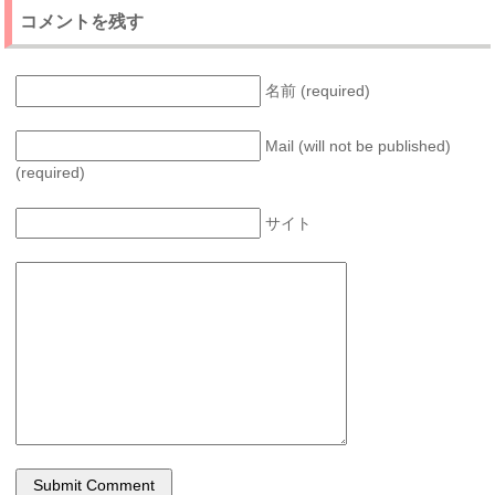
コメントを残す
名前 (required)
Mail (will not be published)
(required)
サイト