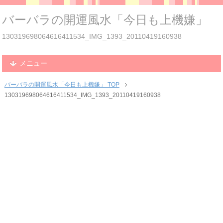
バーバラの開運風水「今日も上機嫌」
130319698064616411534_IMG_1393_20110419160938
メニュー
バーバラの開運風水「今日も上機嫌」 TOP
130319698064616411534_IMG_1393_20110419160938