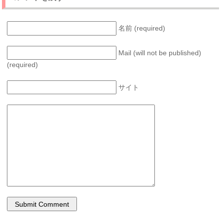
名前 (required)
Mail (will not be published)
(required)
サイト