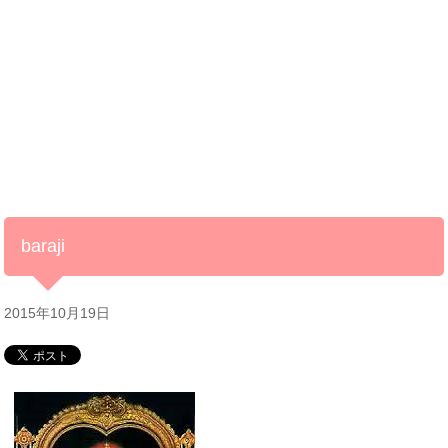
baraji
2015年10月19日